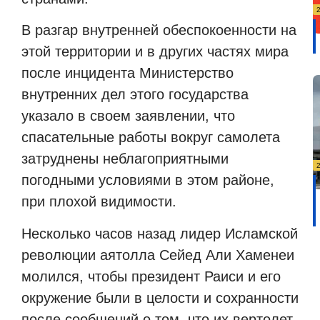
В разгар внутренней обеспокоенности на
этой территории и в других частях мира
после инцидента Министерство
внутренних дел этого государства
указало в своем заявлении, что
спасательные работы вокруг самолета
затруднены неблагоприятными
погодными условиями в этом районе,
при плохой видимости.
Несколько часов назад лидер Исламской
революции аятолла Сейед Али Хаменеи
молился, чтобы президент Раиси и его
окружение были в целости и сохранности
после сообщений о том, что их вертолет