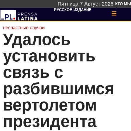
Пятница 7 Август 2026
КТО МЫ
РУССКОЕ ИЗДАНИЕ
несчастные случаи
Удалось
установить
связь с
разбившимся
вертолетом
президента