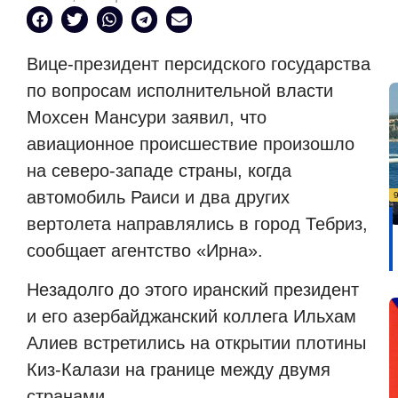
Вице-президент персидского государства
по вопросам исполнительной власти
Мохсен Мансури заявил, что
авиационное происшествие произошло
на северо-западе страны, когда
автомобиль Раиси и два других
вертолета направлялись в город Тебриз,
сообщает агентство «Ирна».
Незадолго до этого иранский президент
и его азербайджанский коллега Ильхам
Алиев встретились на открытии плотины
Киз-Калази на границе между двумя
странами.