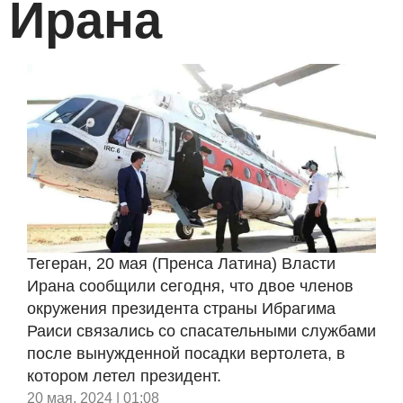
Ирана
Тегеран, 20 мая (Пренса Латина) Власти
Ирана сообщили сегодня, что двое членов
окружения президента страны Ибрагима
Раиси связались со спасательными службами
после вынужденной посадки вертолета, в
котором летел президент.
20 мая, 2024 | 01:08