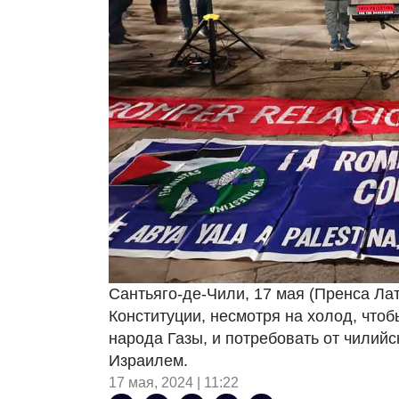
Сантьяго-де-Чили, 17 мая (Пренса Л
Конституции, несмотря на холод, что
народа Газы, и потребовать от чилийс
Израилем.
17 мая, 2024 | 11:22