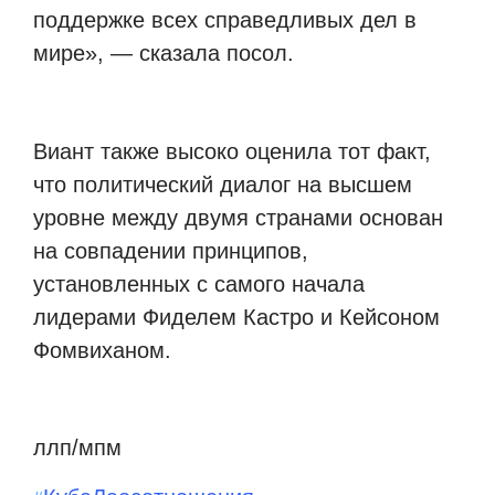
поддержке всех справедливых дел в
мире», — сказала посол.
Виант также высоко оценила тот факт,
что политический диалог на высшем
уровне между двумя странами основан
на совпадении принципов,
установленных с самого начала
лидерами Фиделем Кастро и Кейсоном
Фомвиханом.
ллп/мпм