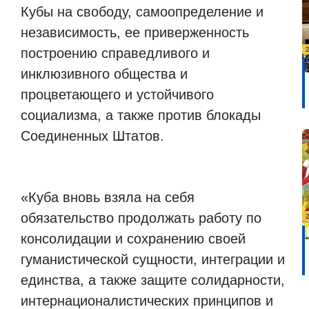
Кубы на свободу, самоопределение и
независимость, ее приверженность
построению справедливого и
инклюзивного общества и
процветающего и устойчивого
социализма, а также против блокады
Соединенных Штатов.
«Куба вновь взяла на себя
обязательство продолжать работу по
консолидации и сохранению своей
гуманистической сущности, интеграции и
единства, а также защите солидарности,
интернационалистических принципов и