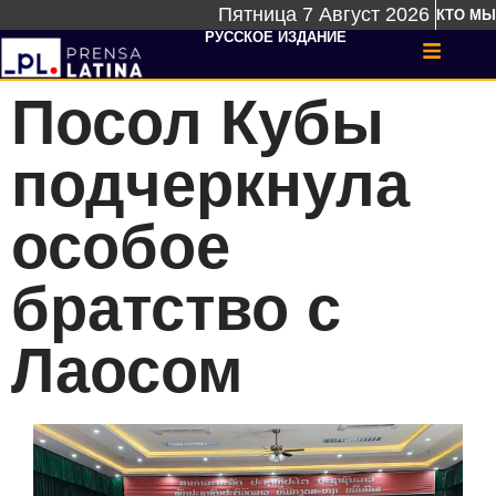
Пятница 7 Август 2026
КТО МЫ
РУССКОЕ ИЗДАНИЕ
Посол Кубы
подчеркнула
особое
братство с
Лаосом