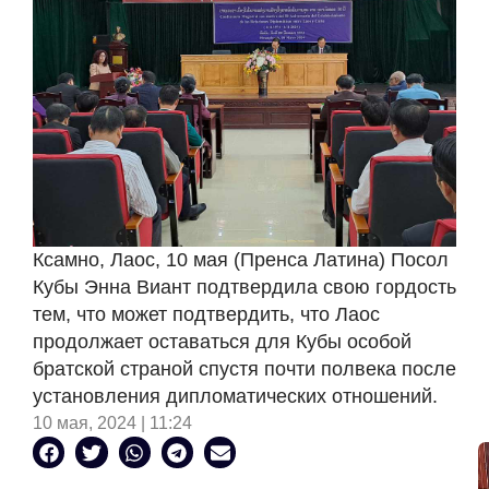
Ксамно, Лаос, 10 мая (Пренса Латина) Посол
Кубы Энна Виант подтвердила свою гордость
тем, что может подтвердить, что Лаос
продолжает оставаться для Кубы особой
братской страной спустя почти полвека после
установления дипломатических отношений.
10 мая, 2024 | 11:24