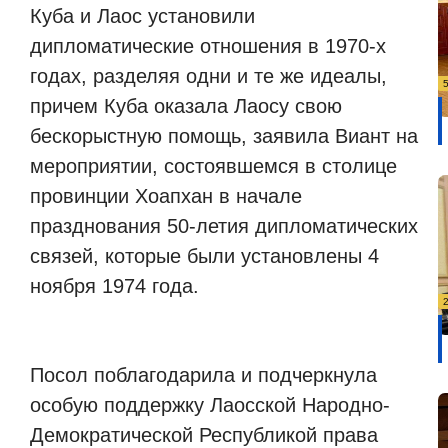
Куба и Лаос установили
дипломатические отношения в 1970-х
годах, разделяя одни и те же идеалы,
причем Куба оказала Лаосу свою
бескорыстную помощь, заявила Виант на
мероприятии, состоявшемся в столице
провинции Хоапхан в начале
празднования 50-летия дипломатических
связей, которые были установлены 4
ноября 1974 года.
Посол поблагодарила и подчеркнула
особую поддержку Лаосской Народно-
Демократической Республикой права