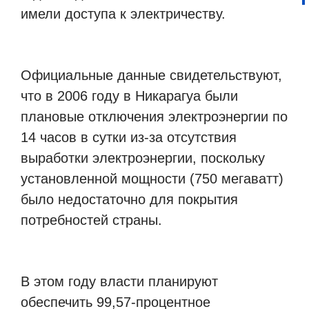
имели доступа к электричеству.
Официальные данные свидетельствуют,
что в 2006 году в Никарагуа были
плановые отключения электроэнергии по
14 часов в сутки из-за отсутствия
выработки электроэнергии, поскольку
установленной мощности (750 мегаватт)
было недостаточно для покрытия
потребностей страны.
В этом году власти планируют
обеспечить 99,57-процентное