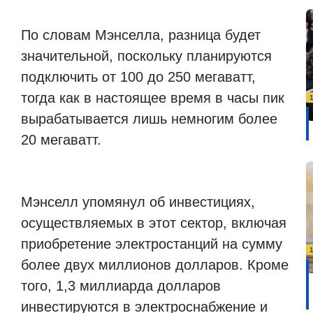
По словам Мэнселла, разница будет
значительной, поскольку планируются
подключить от 100 до 250 мегаватт,
тогда как в настоящее время в часы пик
вырабатывается лишь немногим более
20 мегаватт.
Мэнселл упомянул об инвестициях,
осуществляемых в этот сектор, включая
приобретение электростанций на сумму
более двух миллионов долларов. Кроме
того, 1,3 миллиарда долларов
инвестируются в электроснабжение и