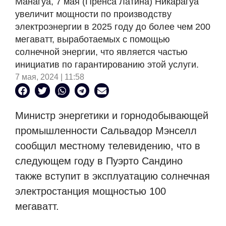
Манагуа, 7 мая (Пренса Латина) Никарагуа
увеличит мощности по производству
электроэнергии в 2025 году до более чем 200
мегаватт, выработаемых с помощью
солнечной энергии, что является частью
инициатив по гарантированию этой услуги.
7 мая, 2024 | 11:58
Министр энергетики и горнодобывающей
промышленности Сальвадор Мэнселл
сообщил местному телевидению, что в
следующем году в Пуэрто Сандино
также вступит в эксплуатацию солнечная
электростанция мощностью 100
мегаватт.