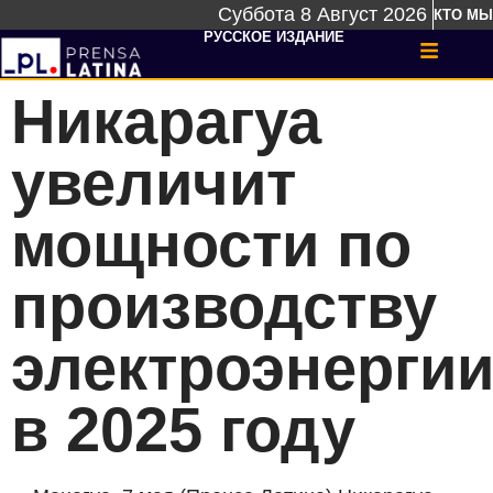
Суббота 8 Август 2026
КТО МЫ
РУССКОЕ ИЗДАНИЕ
Никарагуа
увеличит
мощности по
производству
электроэнерги
в 2025 году