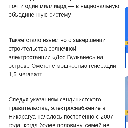
почти один миллиард — в национальную
объединенную систему.
Также стало известно о завершении
строительства солнечной
электростанции «Дос Вулканес» на
острове Ометепе мощностью генерации
1,5 мегаватт.
Следуя указаниям сандинистского
правительства, электроснабжение в
Никарагуа началось постепенно с 2007
года, когда более половины семей не