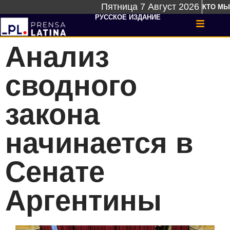
Пятница 7 Август 2026
КТО МЫ
РУССКОЕ ИЗДАНИЕ
Анализ
сводного
закона
начинается в
Сенате
Аргентины