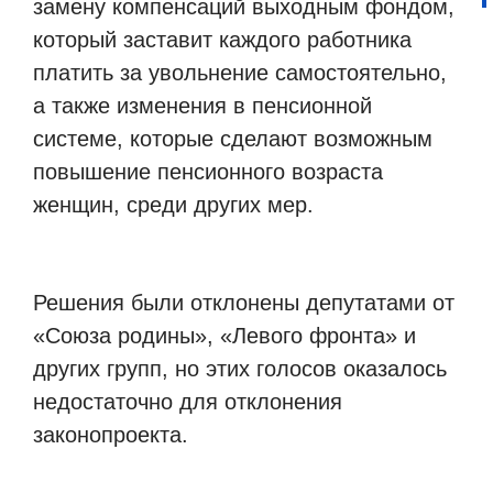
замену компенсаций выходным фондом,
который заставит каждого работника
платить за увольнение самостоятельно,
а также изменения в пенсионной
системе, которые сделают возможным
повышение пенсионного возраста
женщин, среди других мер.
Решения были отклонены депутатами от
«Союза родины», «Левого фронта» и
других групп, но этих голосов оказалось
недостаточно для отклонения
законопроекта.