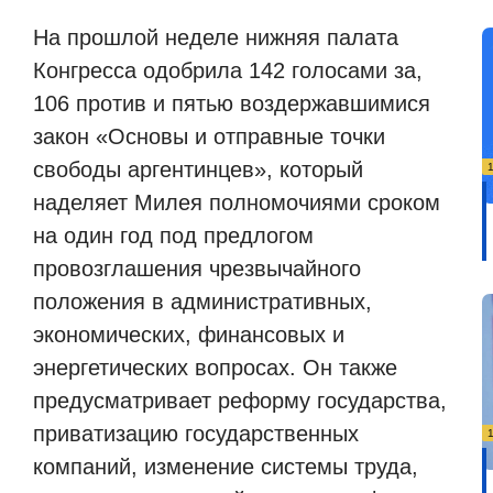
На прошлой неделе нижняя палата
Конгресса одобрила 142 голосами за,
106 против и пятью воздержавшимися
закон «Основы и отправные точки
свободы аргентинцев», который
наделяет Милея полномочиями сроком
на один год под предлогом
провозглашения чрезвычайного
положения в административных,
экономических, финансовых и
энергетических вопросах. Он также
предусматривает реформу государства,
приватизацию государственных
компаний, изменение системы труда,