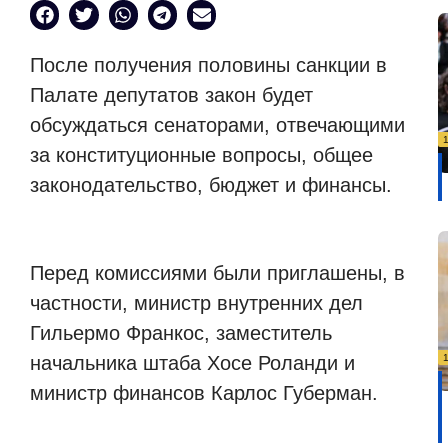
После получения половины санкции в
Палате депутатов закон будет
обсуждаться сенаторами, отвечающими
за конституционные вопросы, общее
законодательство, бюджет и финансы.
Перед комиссиями были приглашены, в
частности, министр внутренних дел
Гильермо Франкос, заместитель
начальника штаба Хосе Роланди и
министр финансов Карлос Губерман.