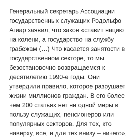
Генеральный секретарь Ассоциации
государственных служащих Родольфо
Агиар заявил, что закон «ставит нацию
на колени, а государство на службу
грабежам (…) Что касается занятости в
государственном секторе, то мы
безостановочно возвращаемся к
десятилетию 1990-е годы. Они
утвердили правило, которое разрушает
жизни миллионов граждан. В его более
чем 200 статьях нет ни одной меры в
пользу служащих, пенсионеров или
популярных секторов. Для тех, кто
наверху, все, и для тех внизу – ничего»,