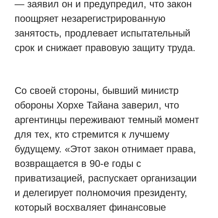
— заявил он и предупредил, что закон
поощряет незарегистрированную
занятость, продлевает испытательный
срок и снижает правовую защиту труда.
Со своей стороны, бывший министр
обороны Хорхе Тайана заверил, что
аргентинцы переживают темный момент
для тех, кто стремится к лучшему
будущему. «Этот закон отнимает права,
возвращается в 90-е годы с
приватизацией, распускает организации
и делегирует полномочия президенту,
который восхваляет финансовые