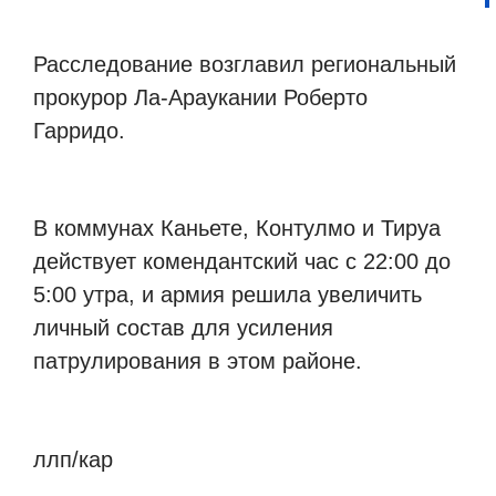
Расследование возглавил региональный
прокурор Ла-Араукании Роберто
Гарридо.
В коммунах Каньете, Контулмо и Тируа
действует комендантский час с 22:00 до
5:00 утра, и армия решила увеличить
личный состав для усиления
патрулирования в этом районе.
ллп/кар