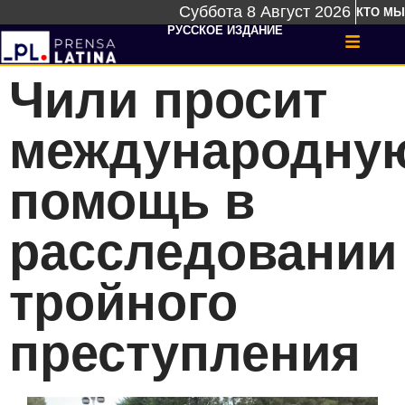
Суббота 8 Август 2026
КТО МЫ
РУССКОЕ ИЗДАНИЕ
Чили просит
международну
помощь в
расследовании
тройного
преступления