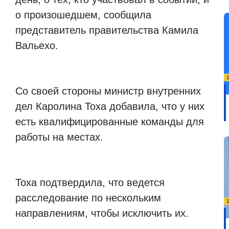
о произошедшем, сообщила
представитель правительства Камила
Вальехо.
Со своей стороны министр внутренних
дел Каролина Тоха добавила, что у них
есть квалифицированные команды для
работы на местах.
Тоха подтвердила, что ведется
расследование по нескольким
направлениям, чтобы исключить их.