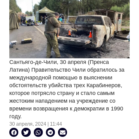
Сантьяго-де-Чили, 30 апреля (Пренса
Латина) Правительство Чили обратилось за
международной помощью в выяснении
обстоятельств убийства трех Карабинеров,
которое потрясло страну и стало самым
жестоким нападением на учреждение со
времени возвращения к демократии в 1990
году.
30 апреля, 2024 | 11:44