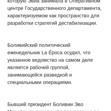
которую Эвиа занимала в Оперативном
центре Государственного департамента,
характеризуемом как пространство для
разработки стратегий дестабилизации.
Боливийский политический
еженедельник La Época осудил, что
указанное ведомство на самом деле
является рабочей группой,
занимающейся разведкой и
специальными операциями.
Бывший президент Боливии Эво