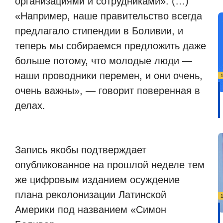
организациями и сотрудниками». (…)
«Например, наше правительство всегда
предлагало стипендии в Боливии, и
теперь мы собираемся предложить даже
больше потому, что молодые люди —
наши проводники перемен, и они очень,
очень важны», — говорит поверенная в
делах.
Запись якобы подтверждает
опубликованное на прошлой неделе тем
же цифровым изданием осуждение
плана реколонизации Латинской
Америки под названием «Симон