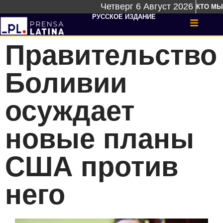
Четверг 6 Август 2026
КТО МЫ
РУССКОЕ ИЗДАНИЕ
Правительство
Боливии
осуждает
новые планы
США против
него