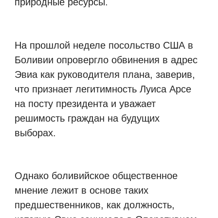
природные ресурсы.
На прошлой неделе посольство США в
Боливии опровергло обвинения в адрес
Эвиа как руководителя плана, заверив,
что признает легитимность Луиса Арсе
на посту президента и уважает
решимость граждан на будущих
выборах.
Однако боливийское общественное
мнение лежит в основе таких
предшественников, как должность,