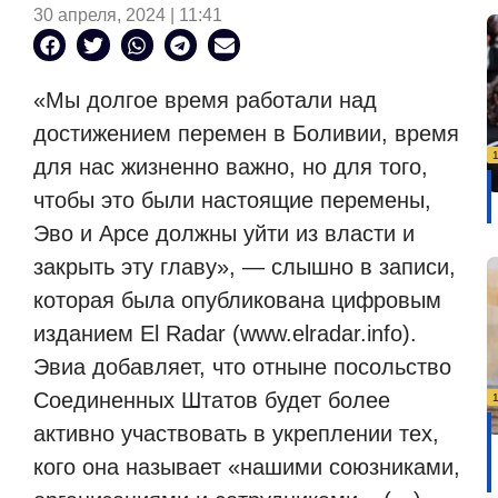
30 апреля, 2024 | 11:41
«Мы долгое время работали над
достижением перемен в Боливии, время
для нас жизненно важно, но для того,
чтобы это были настоящие перемены,
Эво и Арсе должны уйти из власти и
закрыть эту главу», — слышно в записи,
которая была опубликована цифровым
изданием El Radar (www.elradar.info).
Эвиа добавляет, что отныне посольство
Соединенных Штатов будет более
активно участвовать в укреплении тех,
кого она называет «нашими союзниками,