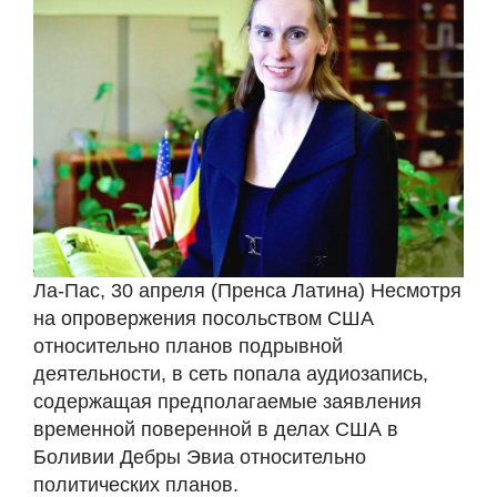
Ла-Пас, 30 апреля (Пренса Латина) Несмотря
на опровержения посольством США
относительно планов подрывной
деятельности, в сеть попала аудиозапись,
содержащая предполагаемые заявления
временной поверенной в делах США в
Боливии Дебры Эвиа относительно
политических планов.