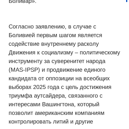
Боливар».
Согласно заявлению, в случае с
Боливией первым шагом является
содействие внутреннему расколу
Движения к социализму – политическому
инструменту за суверенитет народа
(MAS-IPSP) и продвижение единого
кандидата от оппозиции на всеобщих
выборах 2025 года с цель достижения
триумфа аутсайдера, связанного с
интересами Вашингтона, который
позволит американским компаниям
контролировать литий и другие