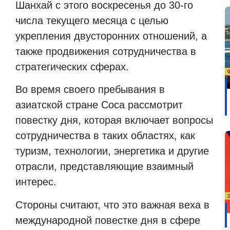
Шанхай с этого воскресенья до 30-го
числа текущего месяца с целью
укрепления двусторонних отношений, а
также продвижения сотрудничества в
стратегических сферах.
Во время своего пребывания в
азиатской стране Соса рассмотрит
повестку дня, которая включает вопросы
сотрудничества в таких областях, как
туризм, технологии, энергетика и другие
отрасли, представляющие взаимный
интерес.
Стороны считают, что это важная веха в
международной повестке дня в сфере