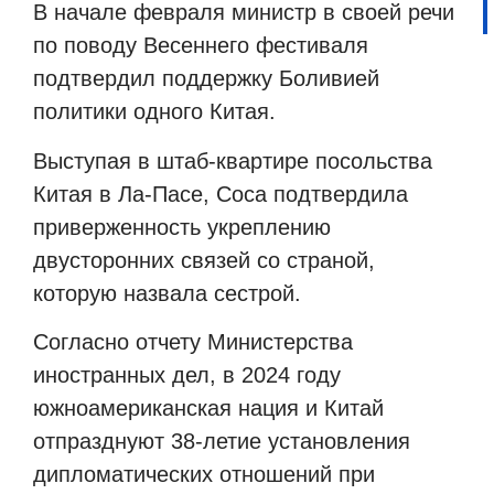
В начале февраля министр в своей речи
по поводу Весеннего фестиваля
подтвердил поддержку Боливией
политики одного Китая.
Выступая в штаб-квартире посольства
Китая в Ла-Пасе, Соса подтвердила
приверженность укреплению
двусторонних связей со страной,
которую назвала сестрой.
Согласно отчету Министерства
иностранных дел, в 2024 году
южноамериканская нация и Китай
отпразднуют 38-летие установления
дипломатических отношений при