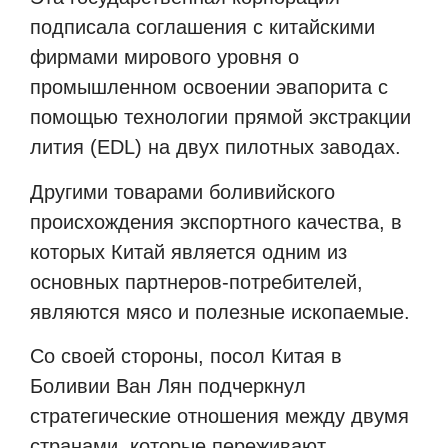
подписала соглашения с китайскими
фирмами мирового уровня о
промышленном освоении эвапорита с
помощью технологии прямой экстракции
лития (EDL) на двух пилотных заводах.
Другими товарами боливийского
происхождения экспортного качества, в
которых Китай является одним из
основных партнеров-потребителей,
являются мясо и полезные ископаемые.
Со своей стороны, посол Китая в
Боливии Ван Лян подчеркнул
стратегические отношения между двумя
странами, которые переживают