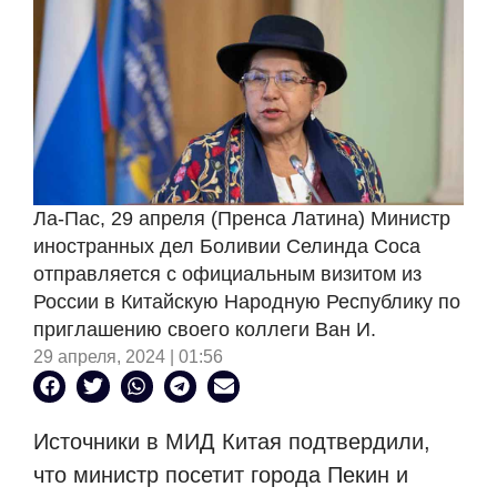
Ла-Пас, 29 апреля (Пренса Латина) Министр
иностранных дел Боливии Селинда Соса
отправляется с официальным визитом из
России в Китайскую Народную Республику по
приглашению своего коллеги Ван И.
29 апреля, 2024 | 01:56
Источники в МИД Китая подтвердили,
что министр посетит города Пекин и