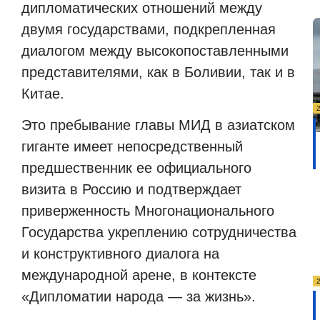
дипломатических отношений между
двумя государствами, подкрепленная
диалогом между высокопоставленными
представителями, как в Боливии, так и в
Китае.
Это пребывание главы МИД в азиатском
гиганте имеет непосредственный
предшественник ее официального
визита в Россию и подтверждает
приверженность Многонационального
Государства укреплению сотрудничества
и конструктивного диалога на
международной арене, в контексте
«Дипломатии народа — за жизнь».