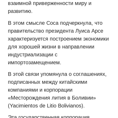
взаимной приверженности миру и
развитию.
В этом смысле Соса подчеркнула, что
правительство президента Луиса Арсе
характеризуется построением экономики
для хорошей жизни в направлении
индустриализации с
импортозамещением.
В этой связи упомянула о соглашениях,
подписанных между китайскими
компаниями и корпорации
«Месторождения лития в Боливии»
(Yacimientos de Litio Bolivianos).
Эта государственная корпорация