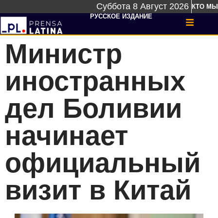
Суббота 8 Август 2026
КТО МЫ
РУССКОЕ ИЗДАНИЕ
Министр
иностранных
дел Боливии
начинает
официальный
визит в Китай