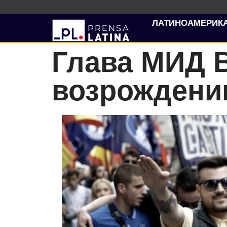
ЛАТИНОАМЕРИК
Глава МИД 
возрождени