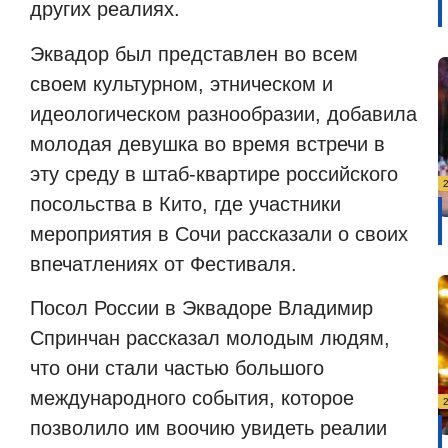
других реалиях.
Эквадор был представлен во всем
своем культурном, этническом и
идеологическом разнообразии, добавила
молодая девушка во время встречи в
эту среду в штаб-квартире российского
посольства в Кито, где участники
мероприятия в Сочи рассказали о своих
впечатлениях от Фестиваля.
Посол России в Эквадоре Владимир
Спринчан рассказал молодым людям,
что они стали частью большого
международного события, которое
позволило им воочию увидеть реалии