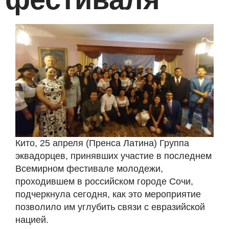
Кито, 25 апреля (Пренса Латина) Группа
эквадорцев, принявших участие в последнем
Всемирном фестивале молодежи,
проходившем в российском городе Сочи,
подчеркнула сегодня, как это мероприятие
позволило им углубить связи с евразийской
нацией.