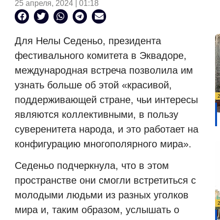
25 апреля, 2024 | 01:18
Для Нелы Седеньо, президента
фестивального комитета в Эквадоре,
международная встреча позволила им
узнать больше об этой «красивой,
поддерживающей стране, чьи интересы
являются коллективными, в пользу
суверенитета народа, и это работает на
конфигурацию многополярного мира».
Седеньо подчеркнула, что в этом
пространстве они смогли встретиться с
молодыми людьми из разных уголков
мира и, таким образом, услышать о