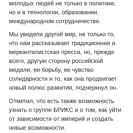
молодых людей не только в политике,
но и в технологии, образовании,
международном сотрудничестве.
Мы увидели другой мир, не только то,
что нам рассказывает традиционная и
меркантилистская пресса, но, прежде
всего, другую сторону российской
медали, ее борьбу, ее чувство
солидарности и то, как она продвигает
новый полюс развития, подчеркнул он.
Отметил, что есть также возможность
узнать о группе БРИКС и о том, как уйти
от зависимости от империй и создать
новые возможности.