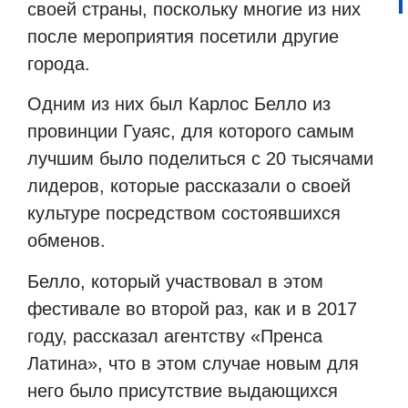
своей страны, поскольку многие из них
после мероприятия посетили другие
города.
Одним из них был Карлос Белло из
провинции Гуаяс, для которого самым
лучшим было поделиться с 20 тысячами
лидеров, которые рассказали о своей
культуре посредством состоявшихся
обменов.
Белло, который участвовал в этом
фестивале во второй раз, как и в 2017
году, рассказал агентству «Пренса
Латина», что в этом случае новым для
него было присутствие выдающихся