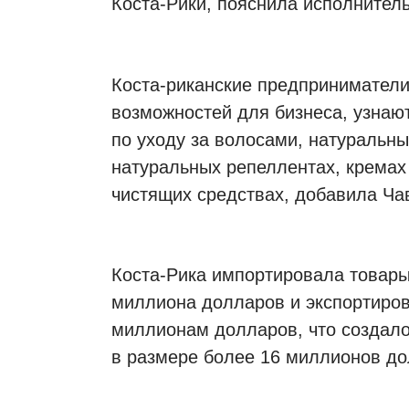
Коста-Рики, пояснила исполнител
Коста-риканские предприниматели
возможностей для бизнеса, узнают
по уходу за волосами, натуральны
натуральных репеллентах, кремах
чистящих средствах, добавила Ча
Коста-Рика импортировала товары 
миллиона долларов и экспортиров
миллионам долларов, что создал
в размере более 16 миллионов до