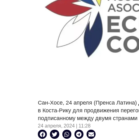
Сан-Хосе, 24 апреля (Пренса Латина)
в Коста-Рику для продвижения перег
подписанному между двумя странами в
24 апреля, 2024 | 11:28