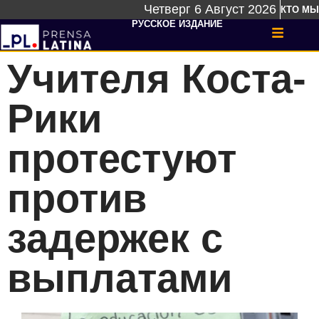
Четверг 6 Август 2026
КТО МЫ
РУССКОЕ ИЗДАНИЕ
Учителя Коста-
Рики
протестуют
против
задержек с
выплатами