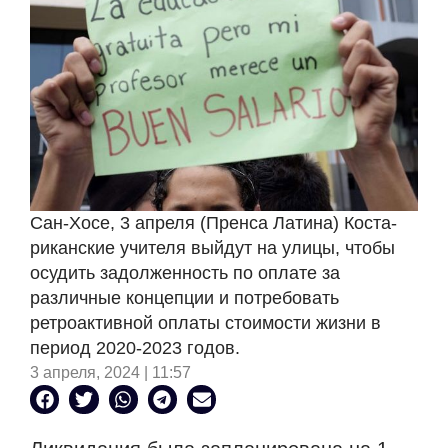
Сан-Хосе, 3 апреля (Пренса Латина) Коста-
риканские учителя выйдут на улицы, чтобы
осудить задолженность по оплате за
различные концепции и потребовать
ретроактивной оплаты стоимости жизни в
период 2020-2023 годов.
3 апреля, 2024 | 11:57