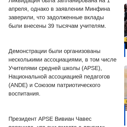
Ликвидация была запланирована на 1
апреля, однако в заявлении Минфина
заверили, что задолженные вклады
были внесены 39 тысячам учителям.
Демонстрации были организованы
несколькими ассоциациями, в том числе
Учителями средней школы (APSE),
Национальной ассоциацией педагогов
(ANDE) и Союзом патриотического
воспитания.
Президент APSE Вивиан Чавес