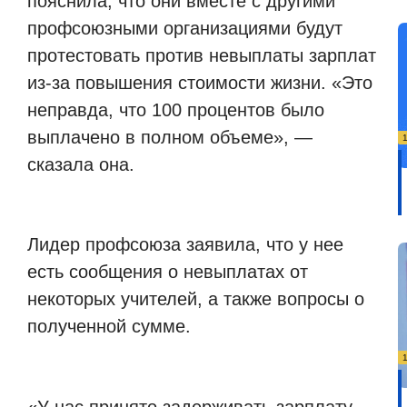
пояснила, что они вместе с другими
профсоюзными организациями будут
протестовать против невыплаты зарплат
из-за повышения стоимости жизни. «Это
неправда, что 100 процентов было
выплачено в полном объеме», —
сказала она.
Лидер профсоюза заявила, что у нее
есть сообщения о невыплатах от
некоторых учителей, а также вопросы о
полученной сумме.