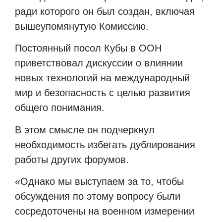
ради которого он был создан, включая
вышеупомянутую Комиссию.
Постоянный посол Кубы в ООН
приветствовал дискуссии о влиянии
новых технологий на международный
мир и безопасность с целью развития
общего понимания.
В этом смысле он подчеркнул
необходимость избегать дублирования
работы других форумов.
«Однако мы выступаем за то, чтобы
обсуждения по этому вопросу были
сосредоточены на военном измерении