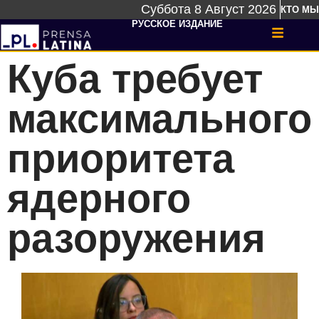
Суббота 8 Август 2026
КТО МЫ
РУССКОЕ ИЗДАНИЕ
Куба требует
максимального
приоритета
ядерного
разоружения