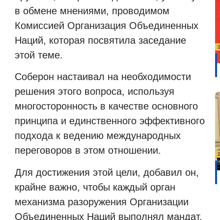
в обмене мнениями, проводимом
Комиссией Организация Объединенных
Наций, которая посвятила заседание
этой теме.
Соберон настаивал на необходимости
решения этого вопроса, используя
многосторонность в качестве основного
принципа и единственного эффективного
подхода к ведению международных
переговоров в этом отношении.
Для достижения этой цели, добавил он,
крайне важно, чтобы каждый орган
механизма разоружения Организации
Объединенных Наций выполнял мандат,