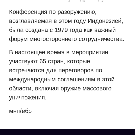
Конференция по разоружению,
возглавляемая в этом году Индонезией,
была создана с 1979 года как важный
форум многостороннего сотрудничества.
В настоящее время в мероприятии
участвуют 65 стран, которые
встречаются для переговоров по
международным соглашениям в этой
области, включая оружие массового
уничтожения.
мнп/ебр