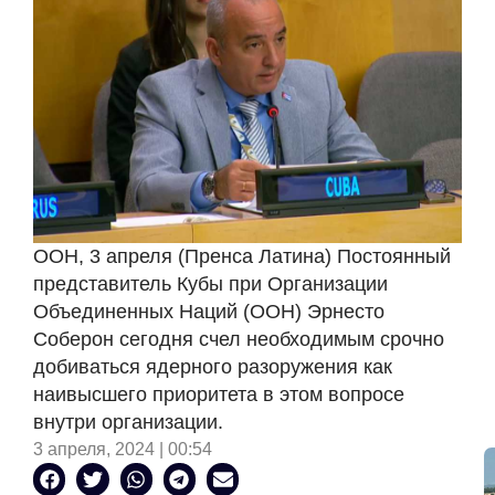
ООН, 3 апреля (Пренса Латина) Постоянный
представитель Кубы при Организации
Объединенных Наций (ООН) Эрнесто
Соберон сегодня счел необходимым срочно
добиваться ядерного разоружения как
наивысшего приоритета в этом вопросе
внутри организации.
3 апреля, 2024 | 00:54