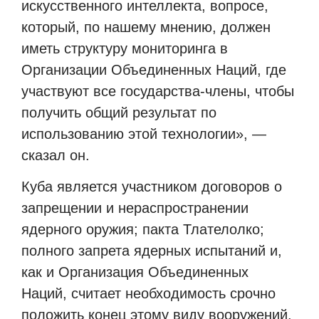
искусственного интеллекта, вопросе,
который, по нашему мнению, должен
иметь структуру мониторинга в
Организации Объединенных Наций, где
участвуют все государства-члены, чтобы
получить общий результат по
использованию этой технологии», —
сказал он.
Куба является участником договоров о
запрещении и нераспространении
ядерного оружия; пакта Тлателолко;
полного запрета ядерных испытаний и,
как и Организация Объединенных
Наций, считает необходимость срочно
положить конец этому виду вооружений.