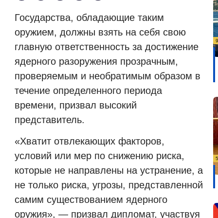
Государства, обладающие таким
оружием, должны взять на себя свою
главную ответственность за достижение
ядерного разоружения прозрачным,
проверяемым и необратимым образом в
течение определенного периода
времени, призвал высокий
представитель.
«Хватит отвлекающих факторов,
условий или мер по снижению риска,
которые не направлены на устранение, а
не только риска, угрозы, представленной
самим существованием ядерного
оружия», — призвал дипломат, участвуя