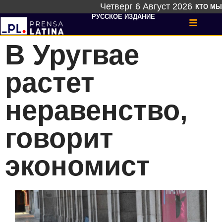
Четверг 6 Август 2026
КТО МЫ
РУССКОЕ ИЗДАНИЕ
В Уругвае
растет
неравенство,
говорит
экономист