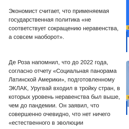
Экономист считает, что применяемая
государственная политика «не
соответствует сокращению неравенства,
а совсем наоборот».
Де Роза напомнил, что до 2022 года,
согласно отчету «Социальная панорама
Латинской Америки», подготовленному
ЭКЛАК, Уругвай входил в тройку стран, в
которых уровень неравенства был выше,
чем до пандемии. Он заявил, что
совершенно очевидно, что нет ничего
«естественного в эволюции