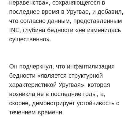
неравенства», сохраняющегося в
последнее время в Уругвае, и добавил,
что согласно данным, представленным
INE, глубина бедности «не изменилась
существенно».
Он подчеркнул, что инфантилизация
бедности «является структурной
характеристикой Уругвая», которая
возникла не в последние годы, а,
скорее, демонстрирует устойчивость с
течением времени.