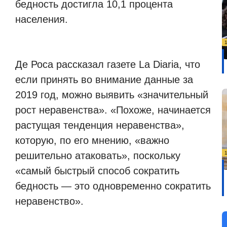
бедность достигла 10,1 процента
населения.
Де Роса рассказал газете La Diaria, что
если принять во внимание данные за
2019 год, можно выявить «значительный
рост неравенства». «Похоже, начинается
растущая тенденция неравенства»,
которую, по его мнению, «важно
решительно атаковать», поскольку
«самый быстрый способ сократить
бедность — это одновременно сократить
неравенство».