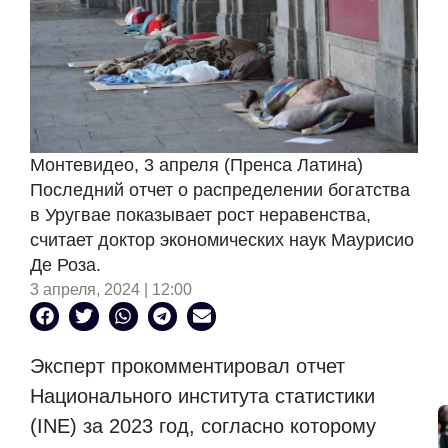
Монтевидео, 3 апреля (Пренса Латина)
Последний отчет о распределении богатства
в Уругвае показывает рост неравенства,
считает доктор экономических наук Маурисио
Де Роза.
3 апреля, 2024 | 12:00
Эксперт прокомментировал отчет
Национального института статистики
(INE) за 2023 год, согласно которому