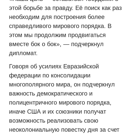
этой борьбе за правду. Её поиск как раз
необходим для построения более
справедливого мирового порядка. В
этом мы продолжим продвигаться
вместе бок о бок», — подчеркнул
дипломат.
Говоря об усилиях Евразийской
федерации по консолидации
многополярного мира, он подчеркнул
важность демократического и
полицентричного мирового порядка,
иначе США и их союзники получат
возможность реализовать свою
неоколониальную повестку дня за счет