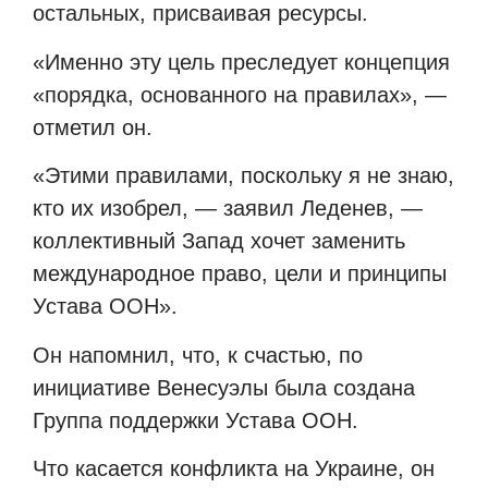
остальных, присваивая ресурсы.
«Именно эту цель преследует концепция
«порядка, основанного на правилах», —
отметил он.
«Этими правилами, поскольку я не знаю,
кто их изобрел, — заявил Леденев, —
коллективный Запад хочет заменить
международное право, цели и принципы
Устава ООН».
Он напомнил, что, к счастью, по
инициативе Венесуэлы была создана
Группа поддержки Устава ООН.
Что касается конфликта на Украине, он