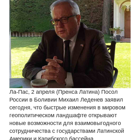
Ла-Пас, 2 апреля (Пренса Латина) Посол
России в Боливии Михаил Леденев заявил
сегодня, что быстрые изменения в мировом
геополитическом ландшафте открывают
новые возможности для взаимовыгодного
сотрудничества с государствами Латинской
Америки и Карибского бассейна.