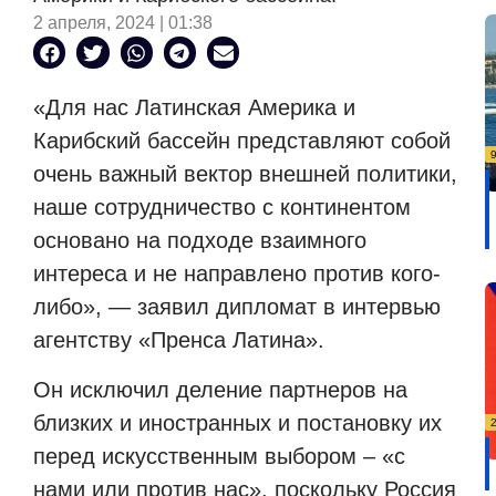
2 апреля, 2024 | 01:38
«Для нас Латинская Америка и
Карибский бассейн представляют собой
очень важный вектор внешней политики,
наше сотрудничество с континентом
основано на подходе взаимного
интереса и не направлено против кого-
либо», — заявил дипломат в интервью
агентству «Пренса Латина».
Он исключил деление партнеров на
близких и иностранных и постановку их
перед искусственным выбором – «с
нами или против нас», поскольку Россия