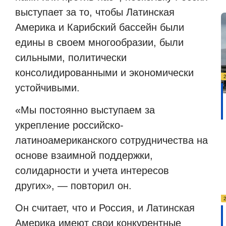
выступает за то, чтобы Латинская
Америка и Карибский бассейн были
едины в своем многообразии, были
сильными, политически
консолидированными и экономически
устойчивыми.
«Мы постоянно выступаем за
укрепление российско-
латиноамериканского сотрудничества на
основе взаимной поддержки,
солидарности и учета интересов
других», — повторил он.
Он считает, что и Россия, и Латинская
Америка имеют свои конкурентные