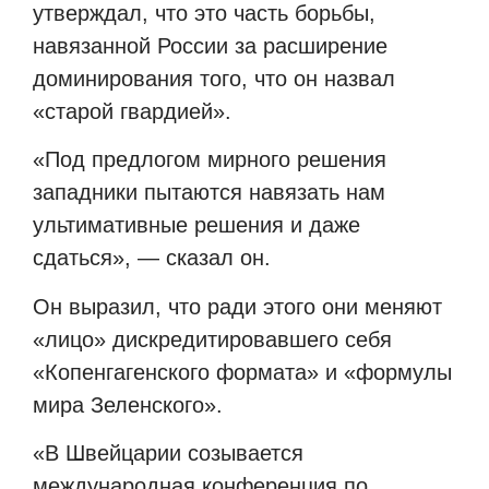
утверждал, что это часть борьбы,
навязанной России за расширение
доминирования того, что он назвал
«старой гвардией».
«Под предлогом мирного решения
западники пытаются навязать нам
ультимативные решения и даже
сдаться», — сказал он.
Он выразил, что ради этого они меняют
«лицо» дискредитировавшего себя
«Копенгагенского формата» и «формулы
мира Зеленского».
«В Швейцарии созывается
международная конференция по