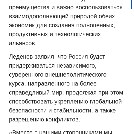
преимущества и важно воспользоваться
взаимодополняющей природой обеих
экономик для создания полноценных,
продуктивных и технологических
альянсов.
Леденев заявил, что Россия будет
придерживаться независимого,
суверенного внешнеполитического
курса, направленного на более
справедливый мир, продолжая при этом
способствовать укреплению глобальной
безопасности и стабильности, а также
разрешению конфликтов.
«Вместе с нашими сторонниками мы