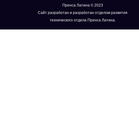
Пренса Латина © 2023
Сайт разработан и разработан отделом развития
технического отдела Пренса Латина.