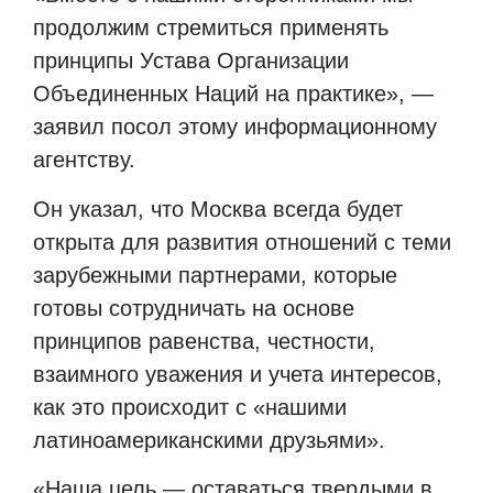
продолжим стремиться применять
принципы Устава Организации
Объединенных Наций на практике», —
заявил посол этому информационному
агентству.
Он указал, что Москва всегда будет
открыта для развития отношений с теми
зарубежными партнерами, которые
готовы сотрудничать на основе
принципов равенства, честности,
взаимного уважения и учета интересов,
как это происходит с «нашими
латиноамериканскими друзьями».
«Наша цель — оставаться твердыми в