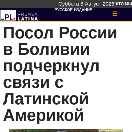
Суббота 8 Август 2026
КТО МЫ
РУССКОЕ ИЗДАНИЕ
Посол России
в Боливии
подчеркнул
связи с
Латинской
Америкой