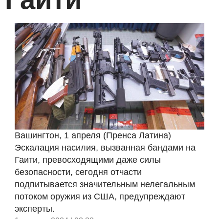
Вашингтон, 1 апреля (Пренса Латина)
Эскалация насилия, вызванная бандами на
Гаити, превосходящими даже силы
безопасности, сегодня отчасти
подпитывается значительным нелегальным
потоком оружия из США, предупреждают
эксперты.