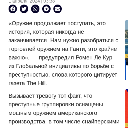
1 апреля, 2024 | 03:38
«Оружие продолжает поступать, это
история, которая никогда не
заканчивается. Нам нужно разобраться с
торговлей оружием на Гаити, это крайне
важно», — предупредил Ромен Ле Кур
из Глобальной инициативы по борьбе с
преступностью, слова которого цитирует
газета The Hill.
Вызывает тревогу тот факт, что
преступные группировки оснащены
мощным оружием американского
производства, в том числе снайперскими