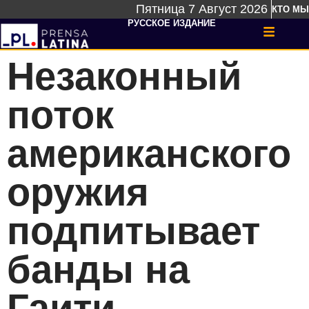
Пятница 7 Август 2026
КТО МЫ
РУССКОЕ ИЗДАНИЕ
Незаконный
поток
американского
оружия
подпитывает
банды на
Гаити