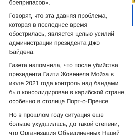
боеприпасов».
Говорят, что эта давняя проблема,
которая в последнее время
обострилась, является целью усилий
администрации президента Джо
Байдена.
Газета напомнила, что после убийства
президента Гаити Жовенеля Мойза в
июле 2021 года контроль над бандами
был консолидирован в карибской стране,
особенно в столице Порт-о-Пренсе.
Но в прошлом году ситуация еще
больше ухудшилась, до такой степени,
что Организация Объединенных Наций