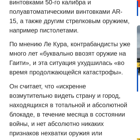
винтовками 50-го калибра и
полуавтоматическими винтовками AR-
15, а также другим стрелковым оружием,
например пистолетами.
По мнению Ле Кура, контрабандисты уже
много лет «буквально ввозят оружие на
Гаити», и эта ситуация ухудшилась «во
время продолжающейся катастрофы».
Он считает, что «искренне
возмутительно видеть страну и город,
находящихся в тотальной и абсолютной
блокаде, в течение месяца в состоянии
войны, и нет абсолютно никаких
признаков нехватки оружия или