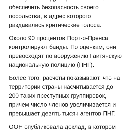
обеспечить безопасность своего
посольства, в адрес которого
раздавались критические голоса.
Около 90 процентов Порт-о-Пренса
контролируют банды. По оценкам, они
превосходят по вооружению Гаитянскую
национальную полицию (ПНГ).
Более того, расчеты показывают, что на
территории страны насчитывается до
200 таких преступных группировок,
причем число членов увеличивается и
превышает девять тысяч агентов ПНГ.
ООН опубликовала доклад, в котором