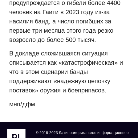
предупреждается о гибели более 4400
человек на Гаити в 2023 году из-за
насилия банд, а число погибших за
первые три месяца этого года резко
возросло до более 500 тысяч.
В докладе сложившаяся ситуация
описывается как «катастрофическая» и
что в этом сценарии банды
поддерживают «надежную цепочку
поставок» оружия и боеприпасов.
мнп/дфм
© 2016-2023 Латиноамериканское информационное