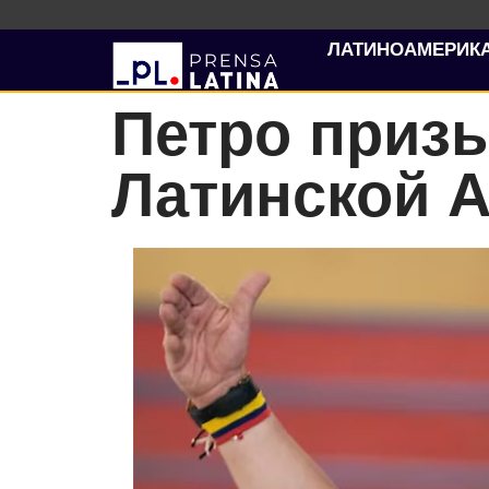
ЛАТИНОАМЕРИК
Петро приз
Латинской А