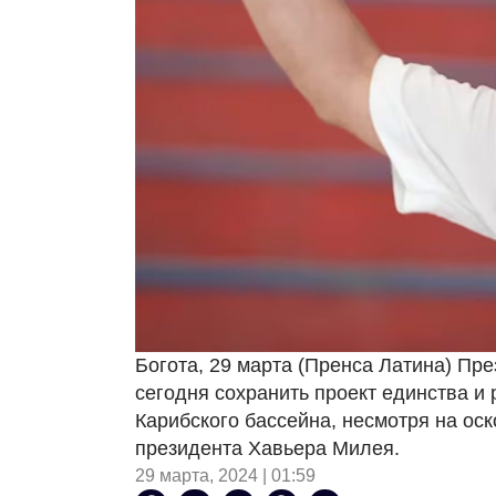
Богота, 29 марта (Пренса Латина) Пр
сегодня сохранить проект единства и
Карибского бассейна, несмотря на ос
президента Хавьера Милея.
29 марта, 2024 | 01:59