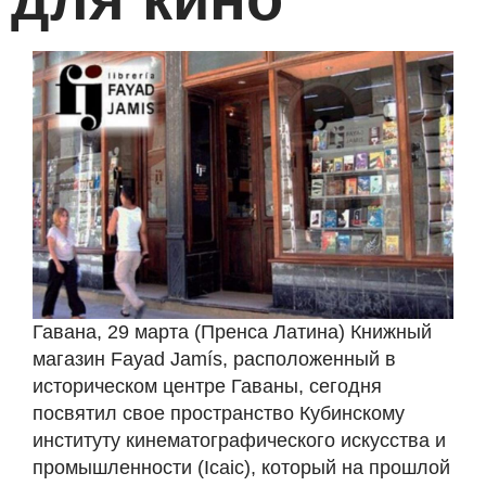
Гавана, 29 марта (Пренса Латина) Книжный
магазин Fayad Jamís, расположенный в
историческом центре Гаваны, сегодня
посвятил свое пространство Кубинскому
институту кинематографического искусства и
промышленности (Icaic), который на прошлой