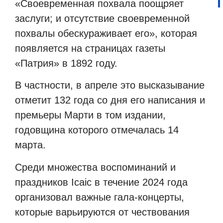
«Своевременная похвала поощряет
заслуги; и отсутствие своевременной
похвалы обескураживает его», которая
появляется на страницах газеты
«Патрия» в 1892 году.
В частности, в апреле это высказывание
отметит 132 года со дня его написания и
премьеры Марти в том издании,
годовщина которого отмечалась 14
марта.
Среди множества воспоминаний и
праздников Icaic в течение 2024 года
организовал важные гала-концерты,
которые варьируются от чествования