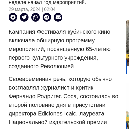
неделе начал год мероприятий.
29 марта, 2024 | 02:04
Кампания Фестиваля кубинского кино
включала обширную программу
мероприятий, посвященную 65-летию
первого культурного учреждения,
созданного Революцией.
Своевременная речь, которую обычно
возглавлял журналист и критик
Фернандо Родригес Соса, состоялась во
второй половине дня в присутствии
директора Ediciones Icaic, лауреата
Национальной издательской премии