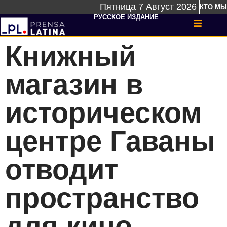
Пятница 7 Август 2026
КТО МЫ
РУССКОЕ ИЗДАНИЕ
Книжный
магазин в
историческом
центре Гаваны
отводит
пространство
для кино