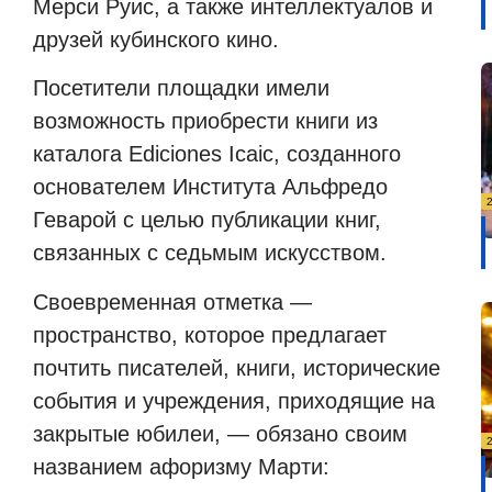
Мерси Руис, а также интеллектуалов и
друзей кубинского кино.
Посетители площадки имели
возможность приобрести книги из
каталога Ediciones Icaic, созданного
основателем Института Альфредо
Геварой с целью публикации книг,
связанных с седьмым искусством.
Своевременная отметка —
пространство, которое предлагает
почтить писателей, книги, исторические
события и учреждения, приходящие на
закрытые юбилеи, — обязано своим
названием афоризму Марти: