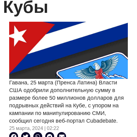
Кубы
Гавана, 25 марта (Пренса Латина) Власти
США одобрили дополнительную сумму в
размере более 50 миллионов долларов для
подрывных действий на Кубе, с упором на
кампании по манипулированию СМИ,
сообщил сегодня веб-портал Cubadebate.
25 марта, 2024 | 02:22