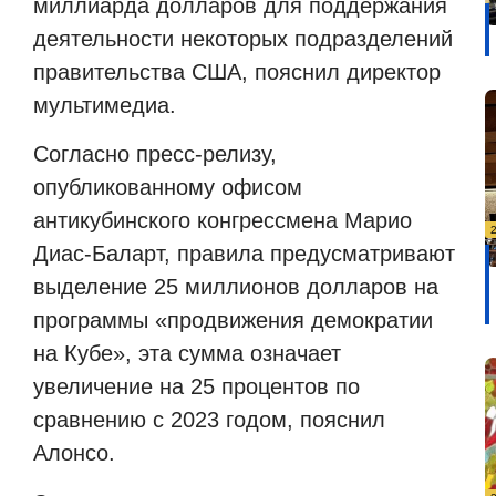
миллиарда долларов для поддержания
деятельности некоторых подразделений
правительства США, пояснил директор
мультимедиа.
Согласно пресс-релизу,
опубликованному офисом
антикубинского конгрессмена Марио
Диас-Баларт, правила предусматривают
выделение 25 миллионов долларов на
программы «продвижения демократии
на Кубе», эта сумма означает
увеличение на 25 процентов по
сравнению с 2023 годом, пояснил
Алонсо.