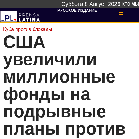
Суббота 8 Август 2026
КТО МЫ
РУССКОЕ ИЗДАНИЕ
Куба против блокады
США
увеличили
миллионные
фонды на
подрывные
планы против