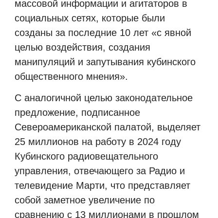
массовой информации и агитаторов в
социальных сетях, которые были
созданы за последние 10 лет «с явной
целью воздействия, создания
манипуляций и запутывания кубинского
общественного мнения».
С аналогичной целью законодательное
предложение, подписанное
Североамериканской палатой, выделяет
25 миллионов на работу в 2024 году
Кубинского радиовещательного
управления, отвечающего за Радио и
телевидение Марти, что представляет
собой заметное увеличение по
сравнению с 13 миллионами в прошлом