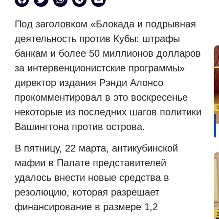
Под заголовком «Блокада и подрывная
деятельность против Кубы: штрафы
банкам и более 50 миллионов долларов
за интервенционистские программы»
директор издания Рэнди Алонсо
прокомментировал в это воскресенье
некоторые из последних шагов политики
Вашингтона против острова.
В пятницу, 22 марта, антикубинской
мафии в Палате представителей
удалось внести новые средства в
резолюцию, которая разрешает
финансирование в размере 1,2