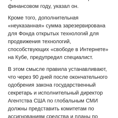
финансовом году, указал он.
Кроме того, дополнительная
«неуказанная» сумма зарезервирована
для Фонда открытых технологий для
продвижения технологий,
способствующих «свободе в Интернете»
на Кубе, предупредил специалист.
В этом смысле правила устанавливают,
что через 90 дней после окончательного
одобрения закона государственный
секретарь и исполнительный директор
Агентства США по глобальным СМИ
должны представить комитетам по
ассигнованиям средства и планы по