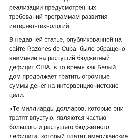
реализации предусмотренных
требований программам развития
интернет-технологий.
В недавней статье, опубликованной на
сайте Razones de Cuba, было обращено
внимание на растущий бюджетный
дефицит США, в то время как Белый
дом продолжает тратить огромные
суммы денег на интервенционистские
цели.
«Те миллиарды долларов, которые они
тратят впустую, являются частью
большого и растущего бюджетного
дефицита, который платят американские