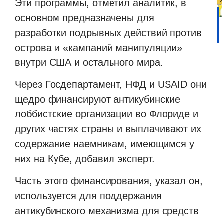
Эти программы, отметил аналитик, в
основном предназначены для
разработки подрывных действий против
острова и «кампаний манипуляции»
внутри США и остального мира.
Через Госдепартамент, НФД и USAID они
щедро финансируют антикубинские
лоббистские организации во Флориде и
других частях страны и выплачивают их
содержание наемникам, имеющимся у
них на Кубе, добавил эксперт.
Часть этого финансирования, указал он,
используется для поддержания
антикубинского механизма для средств