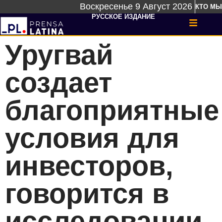
Воскресенье 9 Август 2026
КТО МЫ
РУССКОЕ ИЗДАНИЕ
Уругвай
создает
благоприятные
условия для
инвесторов,
говорится в
исследовании