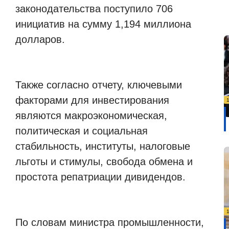
законодательства поступило 706
инициатив на сумму 1,194 миллиона
долларов.
Также согласно отчету, ключевыми
факторами для инвестирования
являются макроэкономическая,
политическая и социальная
стабильность, институты, налоговые
льготы и стимулы, свобода обмена и
простота репатриации дивидендов.
По словам министра промышленности,