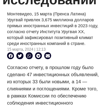
Монтевидео, 15 марта (Пренса Латина)
Уругвай привлек 3,675 миллиона долларов
прямых иностранных инвестиций в 2023 году,
согласно отчету Института Уругвая XX,
который зафиксировал позитивный климат
среди иностранных компаний в стране.
15 марта, 2024 | 12:13
Согласно отчету, в прошлом году было
сделано 47 инвестиционных объявлений,
из которых 33 были новыми, а 14 —
слияниями и поглощениями. Кроме того,
в рамках Комиссии по обеспечению
соблюдения инвестиционного