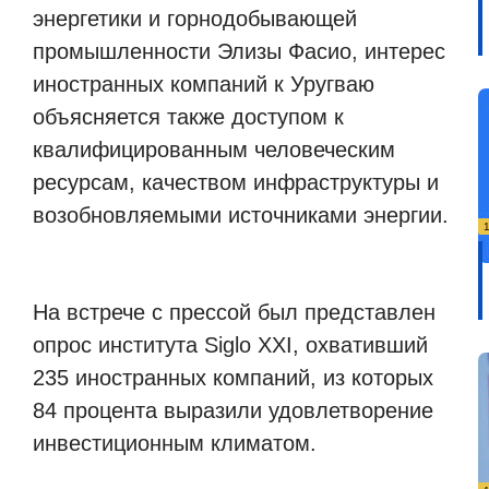
энергетики и горнодобывающей
промышленности Элизы Фасио, интерес
иностранных компаний к Уругваю
объясняется также доступом к
квалифицированным человеческим
ресурсам, качеством инфраструктуры и
возобновляемыми источниками энергии.
На встрече с прессой был представлен
опрос института Siglo XXI, охвативший
235 иностранных компаний, из которых
84 процента выразили удовлетворение
инвестиционным климатом.