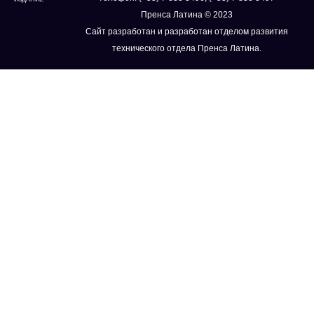
Пренса Латина © 2023
Сайт разработан и разработан отделом развития
технического отдела Пренса Латина.