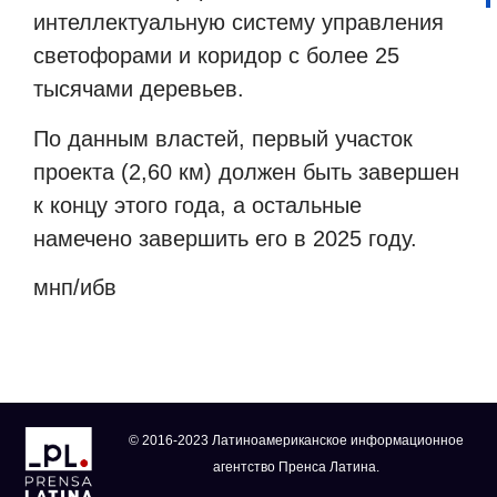
интеллектуальную систему управления
светофорами и коридор с более 25
тысячами деревьев.
По данным властей, первый участок
проекта (2,60 км) должен быть завершен
к концу этого года, а остальные
намечено завершить его в 2025 году.
мнп/ибв
© 2016-2023 Латиноамериканское информационное
агентство Пренса Латина.