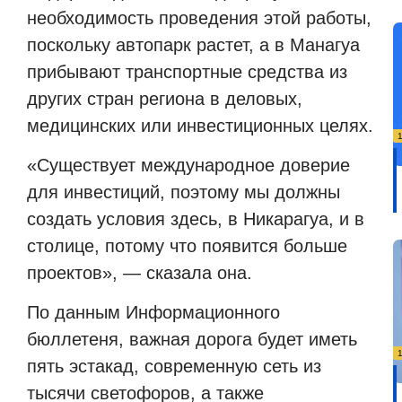
необходимость проведения этой работы,
поскольку автопарк растет, а в Манагуа
прибывают транспортные средства из
других стран региона в деловых,
медицинских или инвестиционных целях.
«Существует международное доверие
для инвестиций, поэтому мы должны
создать условия здесь, в Никарагуа, и в
столице, потому что появится больше
проектов», — сказала она.
По данным Информационного
бюллетеня, важная дорога будет иметь
пять эстакад, современную сеть из
тысячи светофоров, а также