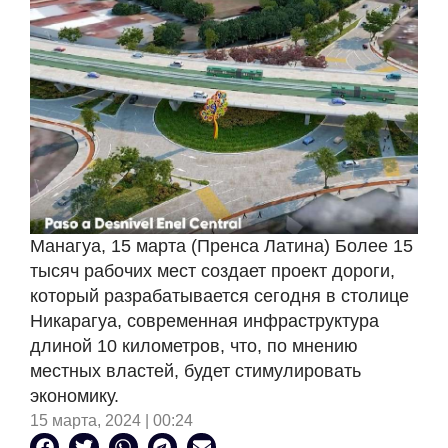
Манагуа, 15 марта (Пренса Латина) Более 15
тысяч рабочих мест создает проект дороги,
который разрабатывается сегодня в столице
Никарагуа, современная инфраструктура
длиной 10 километров, что, по мнению
местных властей, будет стимулировать
экономику.
15 марта, 2024 | 00:24