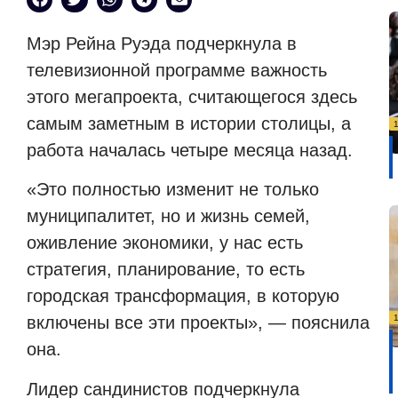
Мэр Рейна Руэда подчеркнула в
телевизионной программе важность
этого мегапроекта, считающегося здесь
самым заметным в истории столицы, а
работа началась четыре месяца назад.
«Это полностью изменит не только
муниципалитет, но и жизнь семей,
оживление экономики, у нас есть
стратегия, планирование, то есть
городская трансформация, в которую
включены все эти проекты», — пояснила
она.
Лидер сандинистов подчеркнула