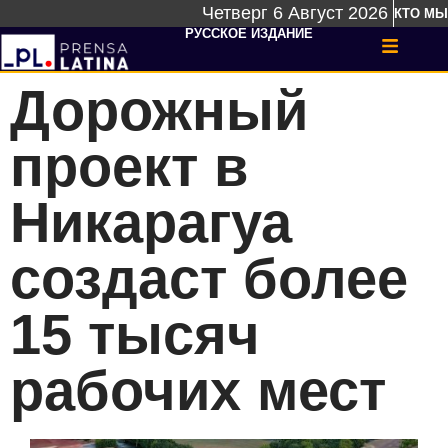
Четверг 6 Август 2026
КТО МЫ
РУССКОЕ ИЗДАНИЕ
Дорожный
проект в
Никарагуа
создаст более
15 тысяч
рабочих мест