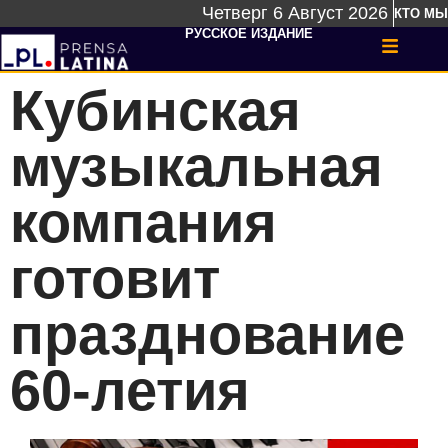
Четверг 6 Август 2026
КТО МЫ
РУССКОЕ ИЗДАНИЕ
Кубинская
музыкальная
компания
готовит
празднование
60-летия