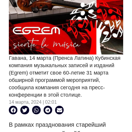
Гавана, 14 марта (Пренса Латина) Кубинская
компания музыкальных записей и изданий
(Egrem) отметит свое 60-летие 31 марта
обширной программой мероприятий,
сообщила компания сегодня на пресс-
конференции в этой столице.
14 марта, 2024 | 02:01
В рамках празднования старейший