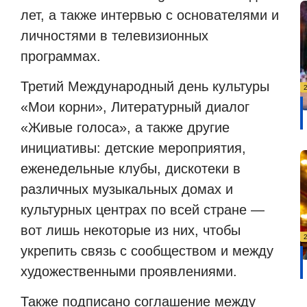
лет, а также интервью с основателями и
личностями в телевизионных
программах.
Третий Международный день культуры
«Мои корни», Литературный диалог
«Живые голоса», а также другие
инициативы: детские мероприятия,
еженедельные клубы, дискотеки в
различных музыкальных домах и
культурных центрах по всей стране —
вот лишь некоторые из них, чтобы
укрепить связь с сообществом и между
художественными проявлениями.
Также подписано соглашение между