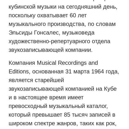
кубинской музыки на сегодняшний день,
поскольку охватывает 60 лет
музыкального производства, по словам
Эльсиды Гонсалес, музыковеда
художественно-репертуарного отдела
звукозаписывающей компании.
Компания Musical Recordings and
Editions, основанная 31 марта 1964 года,
является старейшей
звукозаписывающей компанией на Кубе
и в настоящее время имеет
превосходный музыкальный каталог,
который превышает 85 тысяч записей в
широком спектре жанров, таких как рок,