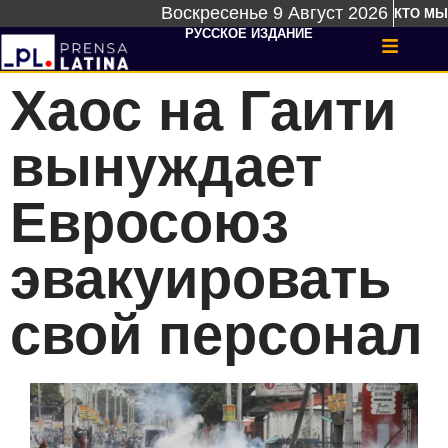
Воскресенье 9 Август 2026
КТО МЫ
РУССКОЕ ИЗДАНИЕ
Хаос на Гаити
вынуждает
Евросоюз
эвакуировать
свой персонал