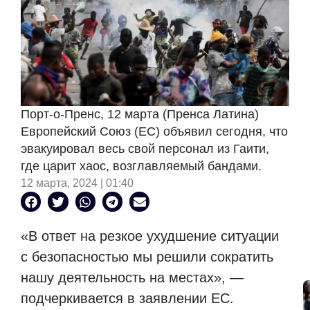
Порт-о-Пренс, 12 марта (Пренса Латина)
Европейский Союз (ЕС) объявил сегодня, что
эвакуировал весь свой персонал из Гаити,
где царит хаос, возглавляемый бандами.
12 марта, 2024 | 01:40
«В ответ на резкое ухудшение ситуации
с безопасностью мы решили сократить
нашу деятельность на местах», —
подчеркивается в заявлении ЕС.