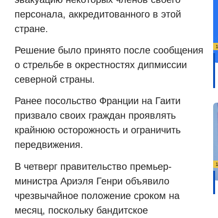
персонала, аккредитованного в этой
стране.
Решение было принято после сообщения
о стрельбе в окрестностях дипмиссии
северной страны.
Ранее посольство Франции на Гаити
призвало своих граждан проявлять
крайнюю осторожность и ограничить
передвижения.
В четверг правительство премьер-
министра Ариэля Генри объявило
чрезвычайное положение сроком на
месяц, поскольку бандитское