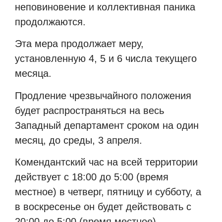
неповиновение и коллективная паника
продолжаются.
Эта мера продолжает меру,
установленную 4, 5 и 6 числа текущего
месяца.
Продление чрезвычайного положения
будет распространяться на весь
Западный департамент сроком на один
месяц, до среды, 3 апреля.
Комендантский час на всей территории
действует с 18:00 до 5:00 (время
местное) в четверг, пятницу и субботу, а
в воскресенье он будет действовать с
20:00 до 5:00 (время местное).