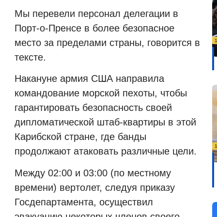
Мы перевели персонал делегации в
Порт-о-Пренсе в более безопасное
место за пределами страны, говорится в
тексте.
Накануне армия США направила
командование морской пехоты, чтобы
гарантировать безопасность своей
дипломатической штаб-квартиры в этой
Карибской стране, где банды
продолжают атаковать различные цели.
Между 02:00 и 03:00 (по местному
времени) вертолет, следуя приказу
Госдепартамента, осуществил
эвакуацию некоторых членов своего