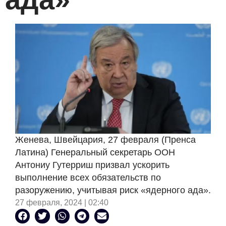
Женева, Швейцария, 27 февраля (Пренса
Латина) Генеральный секретарь ООН
Антониу Гутерриш призвал ускорить
выполнение всех обязательств по
разоружению, учитывая риск «ядерного ада».
27 февраля, 2024 | 02:40