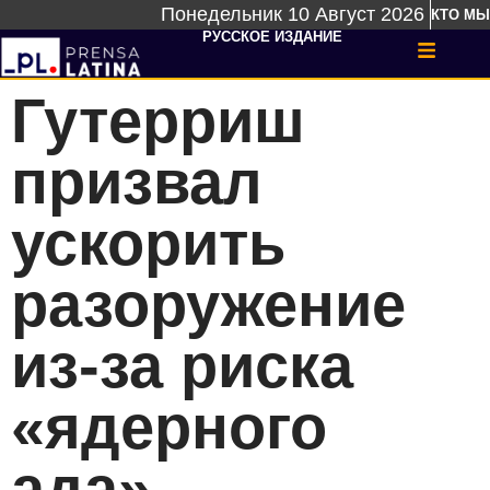
Понедельник 10 Август 2026
КТО МЫ
РУССКОЕ ИЗДАНИЕ
Гутерриш
призвал
ускорить
разоружение
из-за риска
«ядерного
ада»