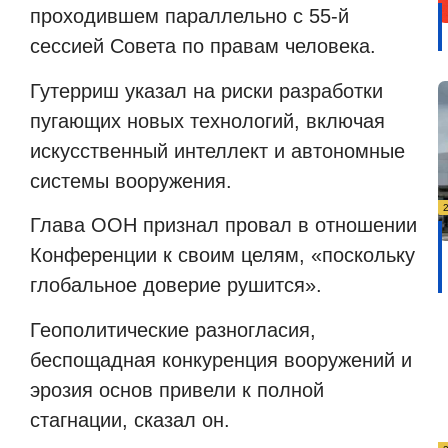
проходившем параллельно с 55-й
сессией Совета по правам человека.
Гутерриш указал на риски разработки
пугающих новых технологий, включая
искусственный интеллект и автономные
системы вооружения.
Глава ООН признал провал в отношении
Конференции к своим целям, «поскольку
глобальное доверие рушится».
Геополитические разногласия,
беспощадная конкуренция вооружений и
эрозия основ привели к полной
стагнации, сказал он.