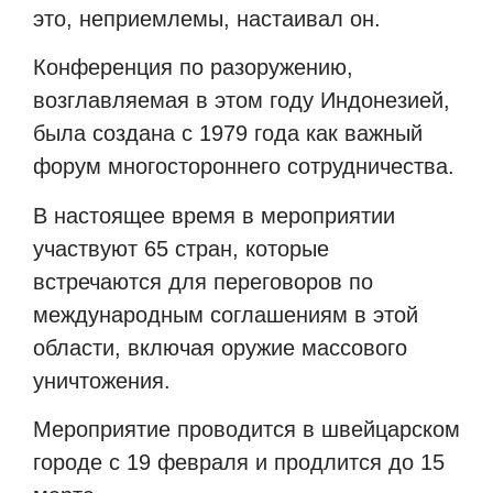
это, неприемлемы, настаивал он.
Конференция по разоружению,
возглавляемая в этом году Индонезией,
была создана с 1979 года как важный
форум многостороннего сотрудничества.
В настоящее время в мероприятии
участвуют 65 стран, которые
встречаются для переговоров по
международным соглашениям в этой
области, включая оружие массового
уничтожения.
Мероприятие проводится в швейцарском
городе с 19 февраля и продлится до 15