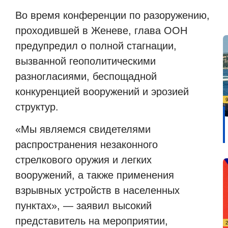
Во время конференции по разоружению,
проходившей в Женеве, глава ООН
предупредил о полной стагнации,
вызванной геополитическими
разногласиями, беспощадной
конкуренцией вооружений и эрозией
структур.
«Мы являемся свидетелями
распространения незаконного
стрелкового оружия и легких
вооружений, а также применения
взрывных устройств в населенных
пунктах», — заявил высокий
представитель на мероприятии,