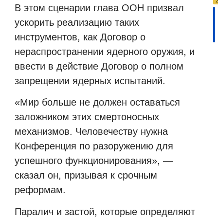
В этом сценарии глава ООН призвал
ускорить реализацию таких
инструментов, как Договор о
нераспространении ядерного оружия, и
ввести в действие Договор о полном
запрещении ядерных испытаний.
«Мир больше не должен оставаться
заложником этих смертоносных
механизмов. Человечеству нужна
Конференция по разоружению для
успешного функционирования», —
сказал он, призывая к срочным
реформам.
Паралич и застой, которые определяют