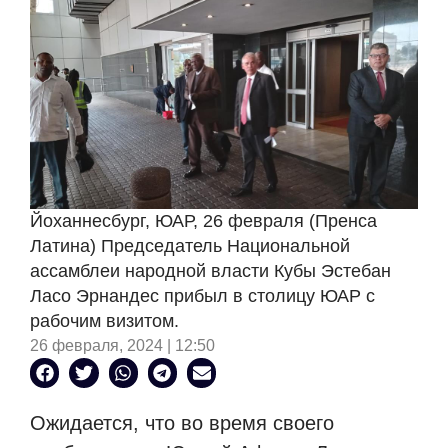
Йоханнесбург, ЮАР, 26 февраля (Пренса
Латина) Председатель Национальной
ассамблеи народной власти Кубы Эстебан
Ласо Эрнандес прибыл в столицу ЮАР с
рабочим визитом.
26 февраля, 2024 | 12:50
Ожидается, что во время своего