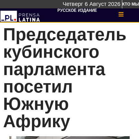
Четверг 6 Август 2026
КТО МЫ
РУССКОЕ ИЗДАНИЕ
Председатель
кубинского
парламента
посетил
Южную
Африку