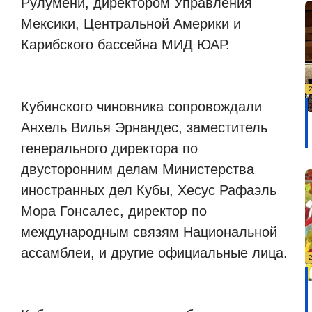
Рулумени, директором Управления
Мексики, Центральной Америки и
Карибского бассейна МИД ЮАР.
Кубинского чиновника сопровождали
Анхель Вилья Эрнандес, заместитель
генерального директора по
двусторонним делам Министерства
иностранных дел Кубы, Хесус Рафаэль
Мора Гонсалес, директор по
международным связям Национальной
ассамблеи, и другие официальные лица.