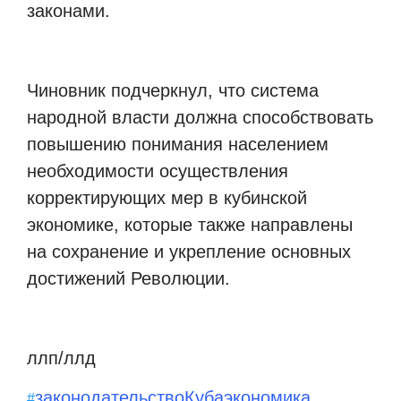
законами.
Чиновник подчеркнул, что система
народной власти должна способствовать
повышению понимания населением
необходимости осуществления
корректирующих мер в кубинской
экономике, которые также направлены
на сохранение и укрепление основных
достижений Революции.
ллп/ллд
законодательство
Куба
экономика
#