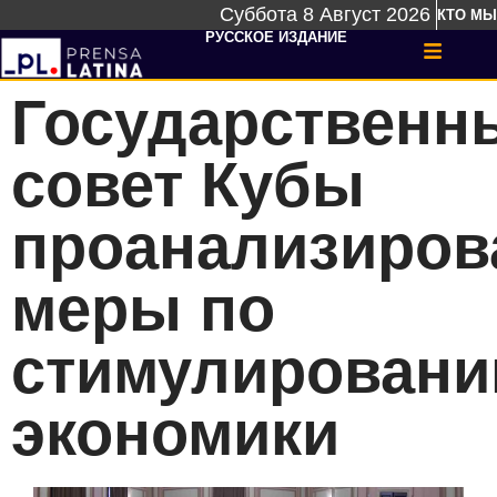
Суббота 8 Август 2026
КТО МЫ
РУССКОЕ ИЗДАНИЕ
Государственн
совет Кубы
проанализиров
меры по
стимулирован
экономики