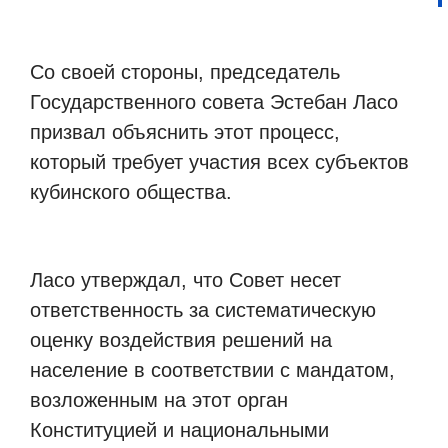
Со своей стороны, председатель
Государственного совета Эстебан Ласо
призвал объяснить этот процесс,
который требует участия всех субъектов
кубинского общества.
Ласо утверждал, что Совет несет
ответственность за систематическую
оценку воздействия решений на
население в соответствии с мандатом,
возложенным на этот орган
Конституцией и национальными