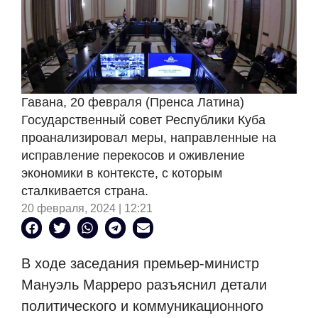
Гавана, 20 февраля (Пренса Латина)
Государственный совет Республики Куба
проанализировал меры, направленные на
исправление перекосов и оживление
экономики в контексте, с которым
сталкивается страна.
20 февраля, 2024 | 12:21
В ходе заседания премьер-министр
Мануэль Марреро разъяснил детали
политического и коммуникационного