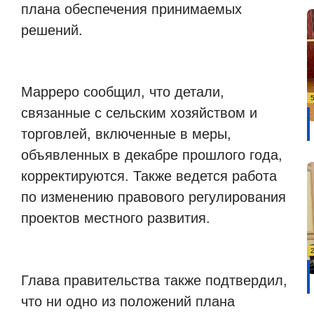
плана обеспечения принимаемых
решений.
Марреро сообщил, что детали,
связанные с сельским хозяйством и
торговлей, включенные в меры,
объявленных в декабре прошлого года,
корректируются. Также ведется работа
по изменению правового регулирования
проектов местного развития.
Глава правительства также подтвердил,
что ни одно из положений плана