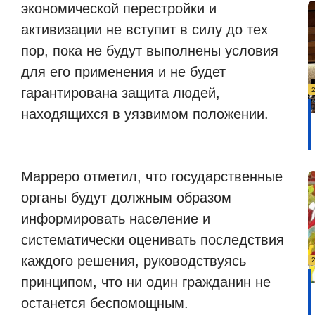
экономической перестройки и
активизации не вступит в силу до тех
пор, пока не будут выполнены условия
для его применения и не будет
гарантирована защита людей,
находящихся в уязвимом положении.
Марреро отметил, что государственные
органы будут должным образом
информировать население и
систематически оценивать последствия
каждого решения, руководствуясь
принципом, что ни один гражданин не
останется беспомощным.