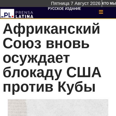
Пятница 7 Август 2026
КТО МЫ
РУССКОЕ ИЗДАНИЕ
Африканский
Союз вновь
осуждает
блокаду США
против Кубы