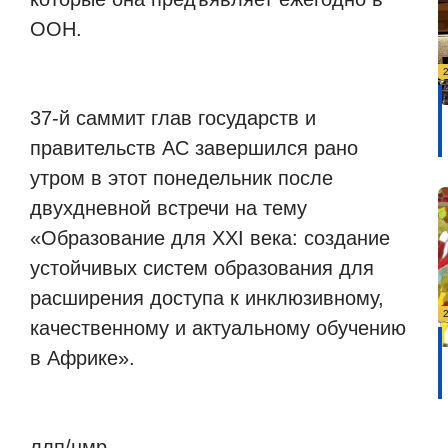
ООН.
37-й саммит глав государств и
правительств АС завершился рано
утром в этот понедельник после
двухдневной встречи на тему
«Образование для XXI века: создание
устойчивых систем образования для
расширения доступа к инклюзивному,
качественному и актуальному обучению
в Африке».
ллп/нмр