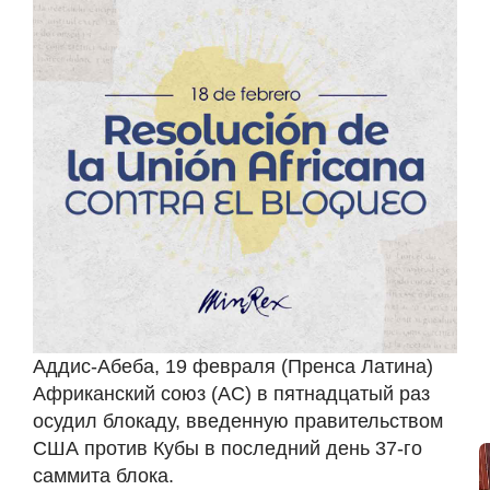
Аддис-Абеба, 19 февраля (Пренса Латина)
Африканский союз (АС) в пятнадцатый раз
осудил блокаду, введенную правительством
США против Кубы в последний день 37-го
саммита блока.