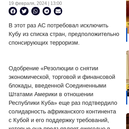
19 февраля, 2024 | 13:00
В этот раз АС потребовал исключить
Кубу из списка стран, предположительно
спонсирующих терроризм.
Одобрение «Резолюции о снятии
экономической, торговой и финансовой
блокады, введенной Соединенными
Штатами Америки в отношении
Республики Куба» еще раз подтвердило
солидарность африканского континента
с Кубой и его поддержку требований,
которые она предъявляет ежегодно в