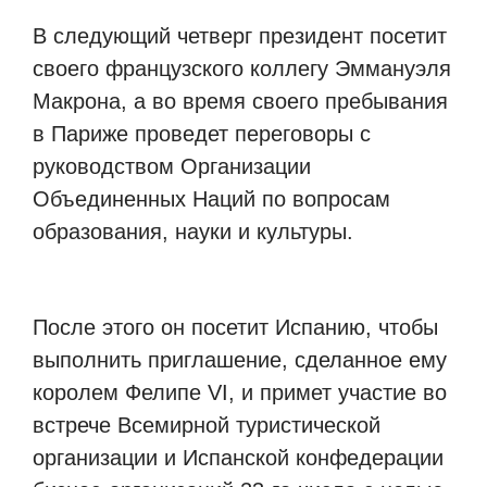
В следующий четверг президент посетит
своего французского коллегу Эммануэля
Макрона, а во время своего пребывания
в Париже проведет переговоры с
руководством Организации
Объединенных Наций по вопросам
образования, науки и культуры.
После этого он посетит Испанию, чтобы
выполнить приглашение, сделанное ему
королем Фелипе VI, и примет участие во
встрече Всемирной туристической
организации и Испанской конфедерации