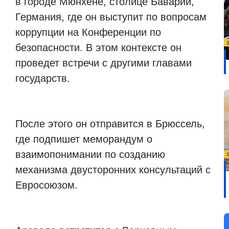
в городе Мюнхене, столице Баварии,
Германия, где он выступит по вопросам
коррупции на Конференции по
безопасности. В этом контексте он
проведет встречи с другими главами
государств.
После этого он отправится в Брюссель,
где подпишет меморандум о
взаимопонимании по созданию
механизма двусторонних консультаций с
Евросоюзом.