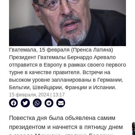
Гватемала, 15 февраля (Пренса Латина)
Президент Гватемалы Бернардо Аревало
отправится в Европу в рамках своего первого
турне в качестве правителя. Встречи на
высоком уровне запланированы в Германии,
Бельгии, Швейцарии, Франции и Испании.
15 февраля, 2024 | 13:17
Повестка дня была объявлена самим
президентом и начнется в пятницу днем