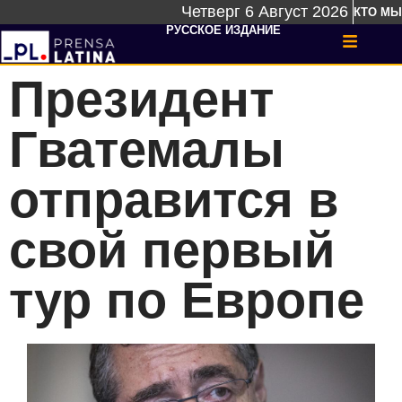
Четверг 6 Август 2026
КТО МЫ
РУССКОЕ ИЗДАНИЕ
Президент
Гватемалы
отправится в
свой первый
тур по Европе