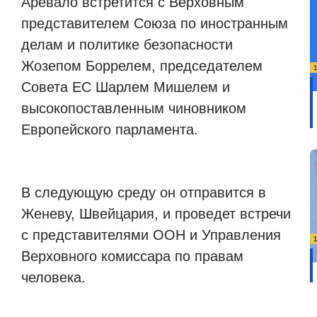
Аревало встретится с Верховным
представителем Союза по иностранным
делам и политике безопасности
Жозепом Боррелем, председателем
Совета ЕС Шарлем Мишелем и
высокопоставленным чиновником
Европейского парламента.
В следующую среду он отправится в
Женеву, Швейцария, и проведет встречи
с представителями ООН и Управления
Верховного комиссара по правам
человека.