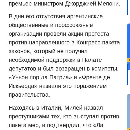
премьер-министром Джорджией Мелони.
В дни его отсутствия аргентинские
общественные и профсоюзные
организации провели акции протеста
против направленного в Конгресс пакета
законов, который не получил
необходимой поддержки в Палате
депутатов и был возвращен в комитеты.
«Уньон пор ла Патриа» и «Френте де
Искьерда» назвали это поражением
правительства.
Находясь в Италии, Милей назвал
преступниками тех, кто выступал против
пакета мер, и подтвердил, что «Ла