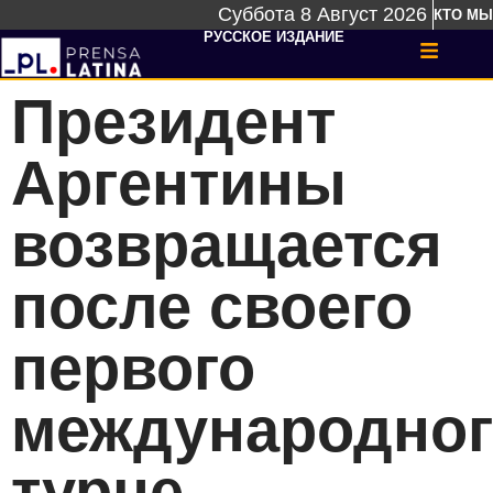
Суббота 8 Август 2026
КТО МЫ
РУССКОЕ ИЗДАНИЕ
Президент
Аргентины
возвращается
после своего
первого
международног
турне