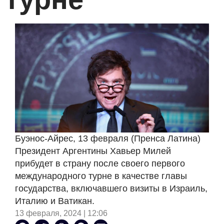
Буэнос-Айрес, 13 февраля (Пренса Латина)
Президент Аргентины Хавьер Милей
прибудет в страну после своего первого
международного турне в качестве главы
государства, включавшего визиты в Израиль,
Италию и Ватикан.
13 февраля, 2024 | 12:06