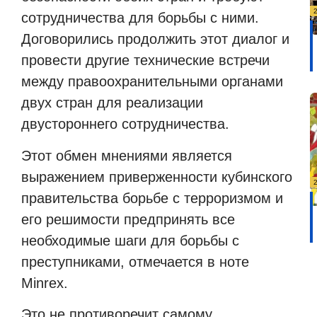
сотрудничества для борьбы с ними.
Договорились продолжить этот диалог и
провести другие технические встречи
между правоохранительными органами
двух стран для реализации
двустороннего сотрудничества.
Этот обмен мнениями является
выражением приверженности кубинского
правительства борьбе с терроризмом и
его решимости предпринять все
необходимые шаги для борьбы с
преступниками, отмечается в ноте
Minrex.
Это не противоречит самому