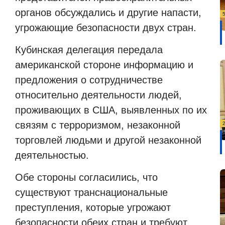
органов обсуждались и другие напасти,
угрожающие безопасности двух стран.
Кубинская делегация передала
американской стороне информацию и
предложения о сотрудничестве
относительно деятельности людей,
проживающих в США, выявленных по их
связям с терроризмом, незаконной
торговлей людьми и другой незаконной
деятельностью.
Обе стороны согласились, что
существуют транснациональные
преступления, которые угрожают
безопасности обеих стран и требуют