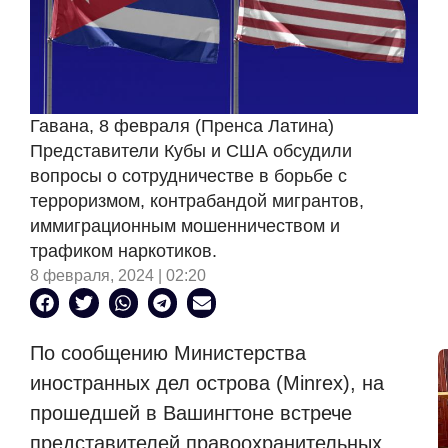
Гавана, 8 февраля (Пренса Латина)
Представители Кубы и США обсудили
вопросы о сотрудничестве в борьбе с
терроризмом, контрабандой мигрантов,
иммиграционным мошенничеством и
трафиком наркотиков.
8 февраля, 2024 | 02:20
По сообщению Министерства
иностранных дел острова (Minrex), на
прошедшей в Вашингтоне встрече
представителей правоохранительных