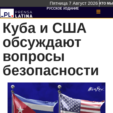
Пятница 7 Август 2026
КТО МЫ
РУССКОЕ ИЗДАНИЕ
Куба и США
обсуждают
вопросы
безопасности