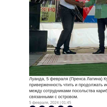
Луанда, 5 февраля (Пренса Латина) 
приверженность чтить и продолжать и
между сотрудниками посольства кариб
связанными с островом.
5 февраля, 2024 | 01:45