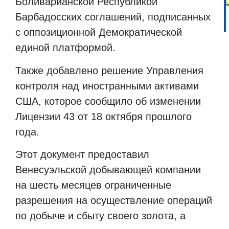
Боливарианской Республикой
Барбадосских соглашений, подписанных
с оппозиционной Демократической
единой платформой.
Также добавлено решение Управления
контроля над иностранными активами
США, которое сообщило об изменении
Лицензии 43 от 18 октября прошлого
года.
Этот документ предоставил
Венесуэльской добывающей компании
на шесть месяцев ограниченные
разрешения на осуществление операций
по добыче и сбыту своего золота, а