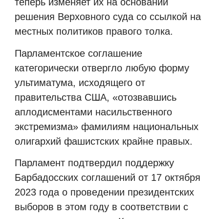
теперь изменяет их на основании
решения Верховного суда со ссылкой на
местных политиков правого толка.
Парламентское соглашение
категорически отвергло любую форму
ультиматума, исходящего от
правительства США, «отозвавшись
аплодисментами насильственного
экстремизма» фамилиям национальных
олигархий фашистских крайне правых.
Парламент подтвердил поддержку
Барбадосских соглашений от 17 октября
2023 года о проведении президентских
выборов в этом году в соответствии с