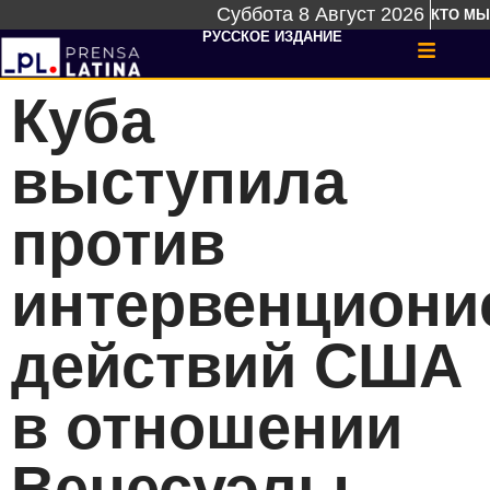
Суббота 8 Август 2026
КТО МЫ
РУССКОЕ ИЗДАНИЕ
Куба
выступила
против
интервенциони
действий США
в отношении
Венесуэлы