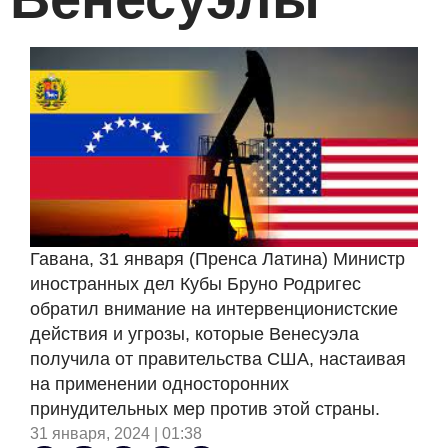
Гавана, 31 января (Пренса Латина) Министр
иностранных дел Кубы Бруно Родригес
обратил внимание на интервенционистские
действия и угрозы, которые Венесуэла
получила от правительства США, настаивая
на применении односторонних
принудительных мер против этой страны.
31 января, 2024 | 01:38