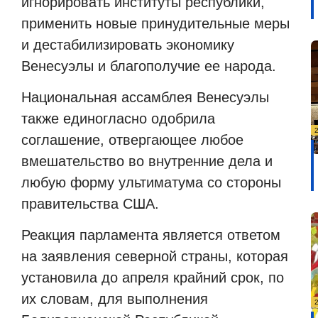
игнорировать институты республики,
применить новые принудительные меры
и дестабилизировать экономику
Венесуэлы и благополучие ее народа.
Национальная ассамблея Венесуэлы
также единогласно одобрила
соглашение, отвергающее любое
вмешательство во внутренние дела и
любую форму ультиматума со стороны
правительства США.
Реакция парламента является ответом
на заявления северной страны, которая
установила до апреля крайний срок, по
их словам, для выполнения