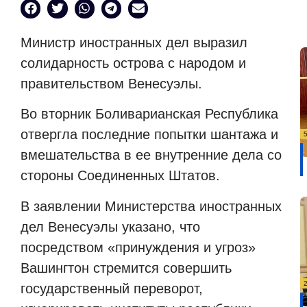
Министр иностранных дел выразил
солидарность острова с народом и
правительством Венесуэлы.
Во вторник Боливарианская Республика
отвергла последние попытки шантажа и
вмешательства в ее внутренние дела со
стороны Соединенных Штатов.
В заявлении Министерства иностранных
дел Венесуэлы указано, что
посредством «принуждения и угроз»
Вашингтон стремится совершить
государственный переворот,