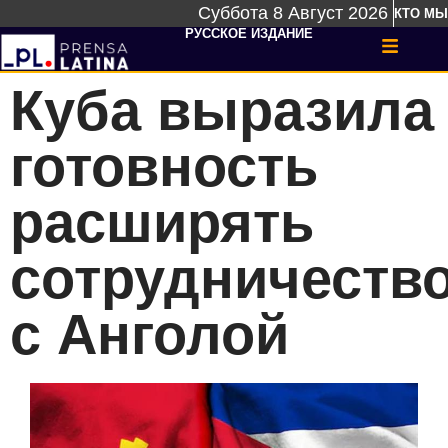
Суббота 8 Август 2026
КТО МЫ
РУССКОЕ ИЗДАНИЕ
Куба выразила
готовность
расширять
сотрудничеств
с Анголой