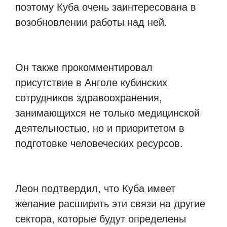
поэтому Куба очень заинтересована в
возобновлении работы над ней.
Он также прокомментировал
присутствие в Анголе кубинских
сотрудников здравоохранения,
занимающихся не только медицинской
деятельностью, но и приоритетом в
подготовке человеческих ресурсов.
Леон подтвердил, что Куба имеет
желание расширить эти связи на другие
сектора, которые будут определены