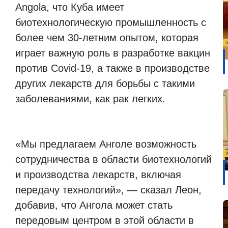
Angola, что Куба имеет
биотехнологическую промышленность с
более чем 30-летним опытом, которая
играет важную роль в разработке вакцин
против Covid-19, а также в производстве
других лекарств для борьбы с такими
заболеваниями, как рак легких.
«Мы предлагаем Анголе возможность
сотрудничества в области биотехнологий
и производства лекарств, включая
передачу технологий», — сказал Леон,
добавив, что Ангола может стать
передовым центром в этой области в