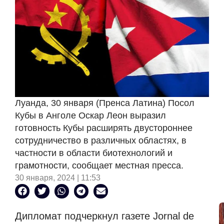
Луанда, 30 января (Пренса Латина) Посол
Кубы в Анголе Оскар Леон выразил
готовность Кубы расширять двустороннее
сотрудничество в различных областях, в
частности в области биотехнологий и
грамотности, сообщает местная пресса.
30 января, 2024 | 11:53
Дипломат подчеркнул газете Jornal de