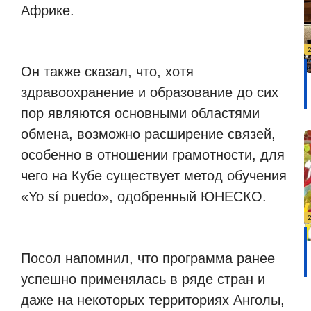
Африке.
Он также сказал, что, хотя
здравоохранение и образование до сих
пор являются основными областями
обмена, возможно расширение связей,
особенно в отношении грамотности, для
чего на Кубе существует метод обучения
«Yo sí puedo», одобренный ЮНЕСКО.
Посол напомнил, что программа ранее
успешно применялась в ряде стран и
даже на некоторых территориях Анголы,