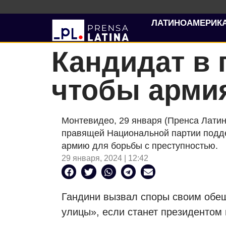
ЛАТИНОАМЕРИК
Кандидат в 
чтобы арми
Монтевидео, 29 января (Пренса Латин
правящей Национальной партии подд
армию для борьбы с преступностью.
29 января, 2024 | 12:42
Гандини вызвал споры своим обещ
улицы», если станет президентом 