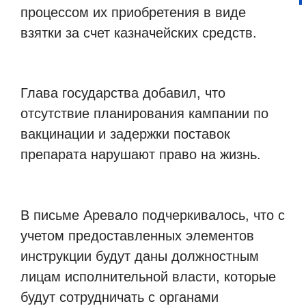
процессом их приобретения в виде
взятки за счет казначейских средств.
Глава государства добавил, что
отсутствие планирования кампании по
вакцинации и задержки поставок
препарата нарушают право на жизнь.
В письме Аревало подчеркивалось, что с
учетом предоставленных элементов
инструкции будут даны должностным
лицам исполнительной власти, которые
будут сотрудничать с органами