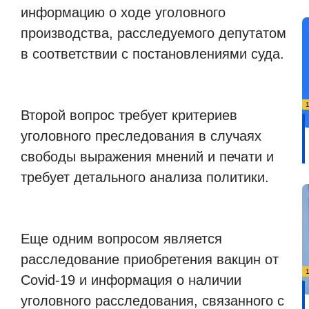
информацию о ходе уголовного
производства, расследуемого депутатом
в соответствии с постановлениями суда.
Второй вопрос требует критериев
уголовного преследования в случаях
свободы выражения мнений и печати и
требует детального анализа политики.
Еще одним вопросом является
расследование приобретения вакцин от
Covid-19 и информация о наличии
уголовного расследования, связанного с