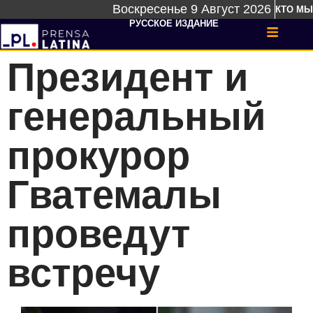
Воскресенье 9 Август 2026
КТО МЫ
РУССКОЕ ИЗДАНИЕ
Президент и
генеральный
прокурор
Гватемалы
проведут
встречу