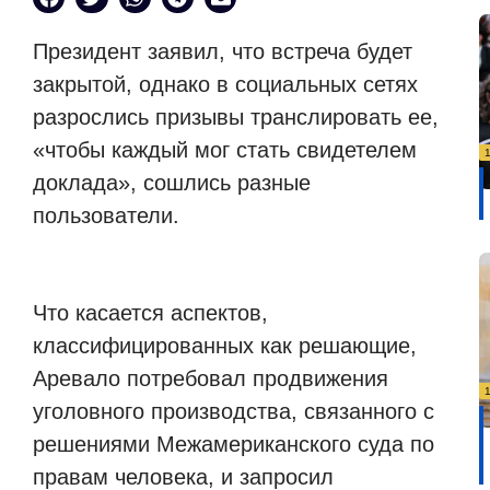
Президент заявил, что встреча будет
закрытой, однако в социальных сетях
разрослись призывы транслировать ее,
«чтобы каждый мог стать свидетелем
доклада», сошлись разные
пользователи.
Что касается аспектов,
классифицированных как решающие,
Аревало потребовал продвижения
уголовного производства, связанного с
решениями Межамериканского суда по
правам человека, и запросил