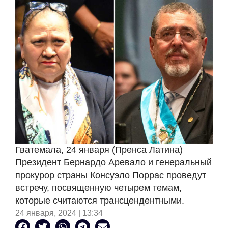
Гватемала, 24 января (Пренса Латина)
Президент Бернардо Аревало и генеральный
прокурор страны Консуэло Поррас проведут
встречу, посвященную четырем темам,
которые считаются трансцендентными.
24 января, 2024 | 13:34