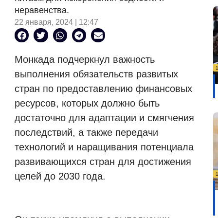
неравенства.
22 января, 2024 | 12:47
Монкада подчеркнул важность
выполнения обязательств развитых
стран по предоставлению финансовых
ресурсов, которых должно быть
достаточно для адаптации и смягчения
последствий, а также передачи
технологий и наращивания потенциала
развивающихся стран для достижения
целей до 2030 года.