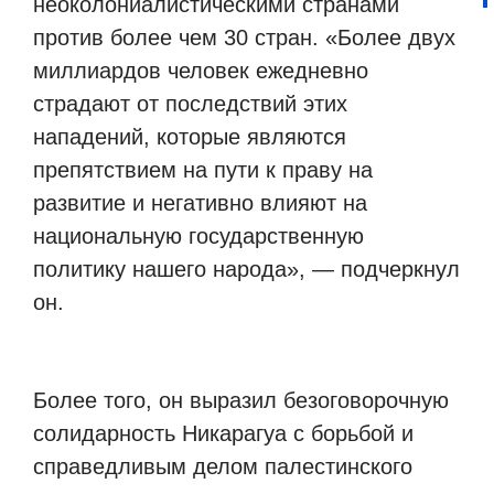
неоколониалистическими странами
против более чем 30 стран. «Более двух
миллиардов человек ежедневно
страдают от последствий этих
нападений, которые являются
препятствием на пути к праву на
развитие и негативно влияют на
национальную государственную
политику нашего народа», — подчеркнул
он.
Более того, он выразил безоговорочную
солидарность Никарагуа с борьбой и
справедливым делом палестинского