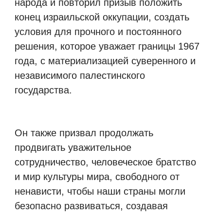
народа и повторил призыв положить
конец израильской оккупации, создать
условия для прочного и постоянного
решения, которое уважает границы 1967
года, с материализацией суверенного и
независимого палестинского
государства.
Он также призвал продолжать
продвигать уважительное
сотрудничество, человеческое братство
и мир культуры мира, свободного от
ненависти, чтобы наши страны могли
безопасно развиваться, создавая