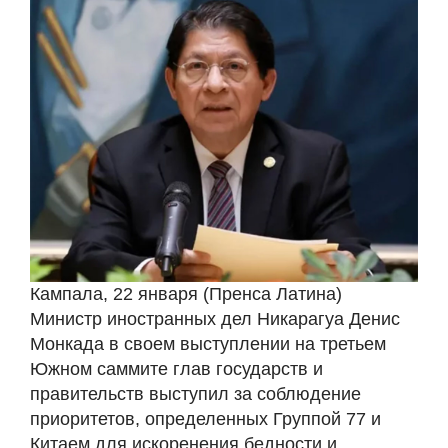
Кампала, 22 января (Пренса Латина)
Министр иностранных дел Никарагуа Денис
Монкада в своем выступлении на третьем
Южном саммите глав государств и
правительств выступил за соблюдение
приоритетов, определенных Группой 77 и
Китаем для искоренения бедности и