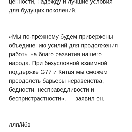
ценности, надежду и лучшие условия
для будущих поколений.
«Мы по-прежнему будем привержены
объединению усилий для продолжения
работы на благо развития нашего
народа. При безусловной взаимной
поддержке G77 и Китая мы сможем
преодолеть барьеры неравенства,
бедности, несправедливости и
беспристрастности», — заявил он.
ллп/йбв