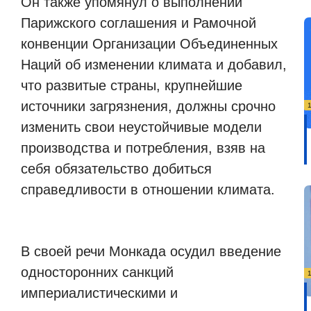
Он также упомянул о выполнении
Парижского соглашения и Рамочной
конвенции Организации Объединенных
Наций об изменении климата и добавил,
что развитые страны, крупнейшие
источники загрязнения, должны срочно
изменить свои неустойчивые модели
производства и потребления, взяв на
себя обязательство добиться
справедливости в отношении климата.
В своей речи Монкада осудил введение
односторонних санкций
империалистическими и