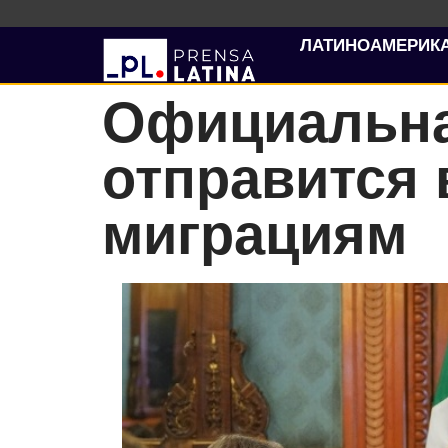
ЛАТИНОАМЕРИК
Официальна
отправится 
миграциям