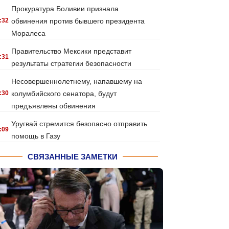
Прокуратура Боливии признала
:32
обвинения против бывшего президента
Моралеса
Правительство Мексики представит
:31
результаты стратегии безопасности
Несовершеннолетнему, напавшему на
:30
колумбийского сенатора, будут
предъявлены обвинения
Уругвай стремится безопасно отправить
:09
помощь в Газу
СВЯЗАННЫЕ ЗАМЕТКИ