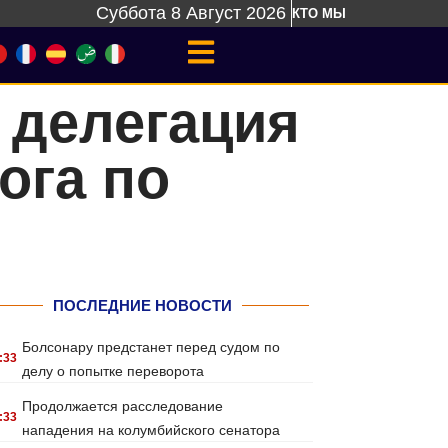
Суббота 8 Август 2026
КТО МЫ
 делегация
ога по
ПОСЛЕДНИЕ НОВОСТИ
Болсонару предстанет перед судом по
:33
делу о попытке переворота
Продолжается расследование
:33
нападения на колумбийского сенатора