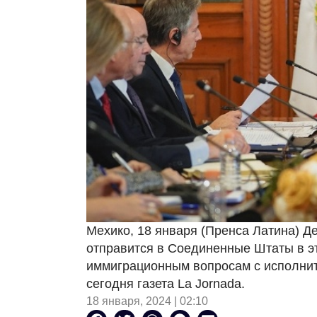
Мехико, 18 января (Пренса Латина) Д
отправится в Соединенные Штаты в эт
иммиграционным вопросам с исполнит
сегодня газета La Jornada.
18 января, 2024 | 02:10