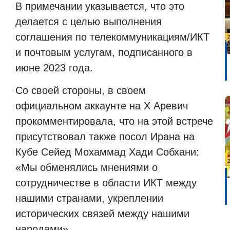
В примечании указывается, что это
делается с целью выполнения
соглашения по телекоммуникациям/ИКТ
и почтовым услугам, подписанного в
июне 2023 года.
Со своей стороны, в своем
официальном аккаунте на X Аревич
прокомментировала, что на этой встрече
присутствовал также посол Ирана на
Кубе Сейед Мохаммад Хади Собхани:
«Мы обменялись мнениями о
сотрудничестве в области ИКТ между
нашими странами, укреплении
исторических связей между нашими
народами».