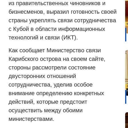
из правительственных чиновников и
бизнесменов, выразил готовность своей
страны укреплять связи сотрудничества
с Кубой в области информационных
технологий и связи (ИКТ).
Как сообщает Министерство связи
Карибского острова на своем сайте,
стороны рассмотрели состояние
двусторонних отношений
сотрудничества, уделив особое
внимание определению конкретных
действий, которые предстоит
осуществить между обоими
министерствами.