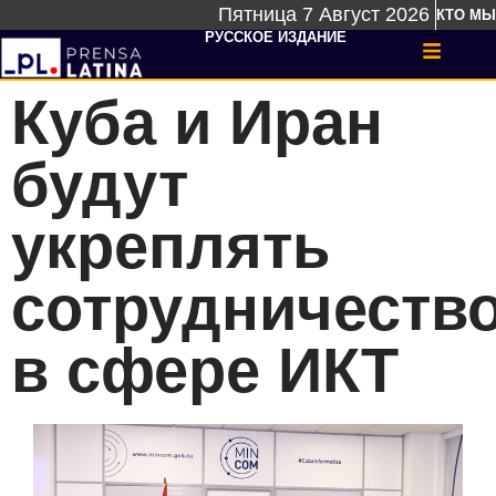
Пятница 7 Август 2026
КТО МЫ
РУССКОЕ ИЗДАНИЕ
Куба и Иран
будут
укреплять
сотрудничеств
в сфере ИКТ