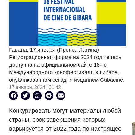
Гавана, 17 января (Пренса Латина)
Регистрационная форма на 2024 год теперь
доступна на официальном сайте 18-го
Международного кинофестиваля в Гибаре,
опубликованном сегодня изданием Cubacine.
17 января, 2024 | 01:42
Конкурировать могут материалы любой
страны, срок завершения которых
варьируется от 2022 года по настоящее