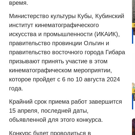
время.
Министерство культуры Кубы, Кубинский
институт кинематографического
искусства и промышленности (ИКАИК),
правительство провинции Ольгин и
правительство восточного города Гибара
призывают принять участие в этом
кинематографическом мероприятии,
которое пройдет с 6 по 10 августа 2024
года.
Крайний срок приема работ завершится
15 апреля, последней даты,
объявленной для этого конкурса.
Конкурс будет проводиться в