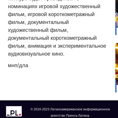
номинациях игровой художественный
фильм, игровой короткометражный
фильм, документальный
художественный фильм,
документальный короткометражный
фильм, анимация и экспериментальное
аудиовизуальное кино.
мнп/дла
© 2016-2023 Латиноамериканское информационное
агентство Пренса Латина.