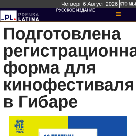
Четверг 6 Август 2026
КТО МЫ
РУССКОЕ ИЗДАНИЕ
Подготовлена
регистрационн
форма для
кинофестиваля
в Гибаре