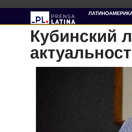
ЛАТИНОАМЕРИК
Кубинский 
актуальност