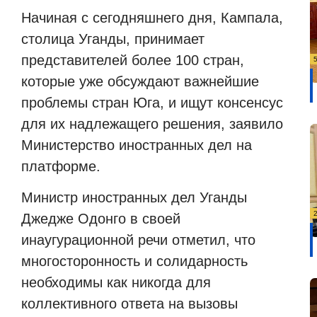
Начиная с сегодняшнего дня, Кампала,
столица Уганды, принимает
представителей более 100 стран,
которые уже обсуждают важнейшие
проблемы стран Юга, и ищут консенсус
для их надлежащего решения, заявило
Министерство иностранных дел на
платформе.
Министр иностранных дел Уганды
Джедже Одонго в своей
инаугурационной речи отметил, что
многосторонность и солидарность
необходимы как никогда для
коллективного ответа на вызовы