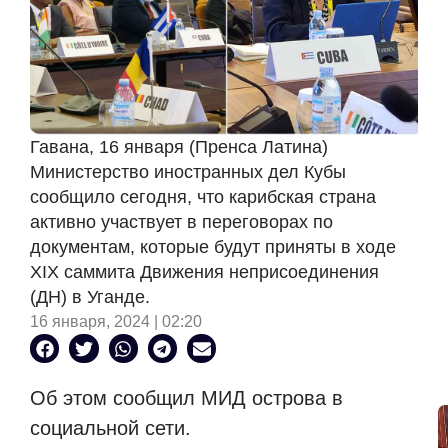
Гавана, 16 января (Пренса Латина)
Министерство иностранных дел Кубы
сообщило сегодня, что карибская страна
активно участвует в переговорах по
документам, которые будут приняты в ходе
XIX саммита Движения неприсоединения
(ДН) в Уганде.
16 января, 2024 | 02:20
Об этом сообщил МИД острова в
социальной сети.