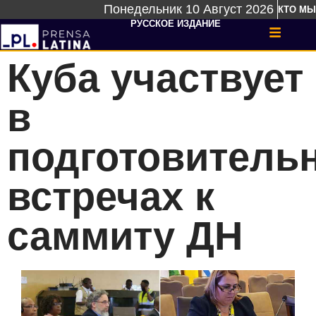
Понедельник 10 Август 2026
КТО МЫ
РУССКОЕ ИЗДАНИЕ
Куба участвует
в
подготовитель
встречах к
саммиту ДН