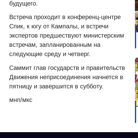
будущего.
Встреча проходит в конференц-центре
Спик, к югу от Кампалы, и встречи
экспертов предшествуют министерским
встречам, запланированным на
следующие среду и четверг.
Саммит глав государств и правительств
Движения неприсоединения начнется в
пятницу и завершится в субботу.
мнп/мкс