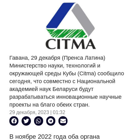
Гавана, 29 декабря (Пренса Латина)
Министерство науки, технологий и
окружающей среды Кубы (Citma) сообщило
сегодня, что совместно с Национальной
академией наук Беларуси будут
разрабатываться инновационные научные
проекты на благо обеих стран.
29 декабря, 2023 | 01:32
В ноябре 2022 года оба органа