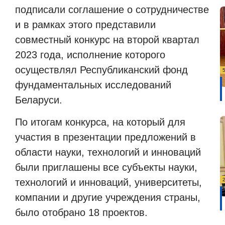
подписали соглашение о сотрудничестве
и в рамках этого представили
совместный конкурс на второй квартал
2023 года, исполнение которого
осуществлял Республиканский фонд
фундаментальных исследований
Беларуси.
По итогам конкурса, на который для
участия в презентации предложений в
области науки, технологий и инноваций
были приглашены все субъекты науки,
технологий и инноваций, университеты,
компании и другие учреждения страны,
было отобрано 18 проектов.