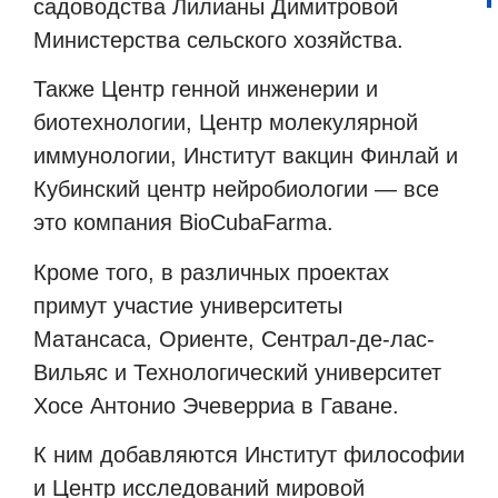
садоводства Лилианы Димитровой
Министерства сельского хозяйства.
Также Центр генной инженерии и
биотехнологии, Центр молекулярной
иммунологии, Институт вакцин Финлай и
Кубинский центр нейробиологии — все
это компания BioCubaFarma.
Кроме того, в различных проектах
примут участие университеты
Матансаса, Ориенте, Сентрал-де-лас-
Вильяс и Технологический университет
Хосе Антонио Эчеверриа в Гаване.
К ним добавляются Институт философии
и Центр исследований мировой