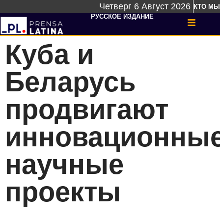
Четверг 6 Август 2026
КТО МЫ
РУССКОЕ ИЗДАНИЕ
Куба и
Беларусь
продвигают
инновационны
научные
проекты