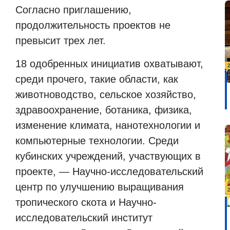
Согласно приглашению,
продолжительность проектов не
превысит трех лет.
18 одобренных инициатив охватывают,
среди прочего, такие области, как
животноводство, сельское хозяйство,
здравоохранение, ботаника, физика,
изменение климата, нанотехнологии и
компьютерные технологии. Среди
кубинских учреждений, участвующих в
проекте, — Научно-исследовательский
центр по улучшению выращивания
тропического скота и Научно-
исследовательский институт