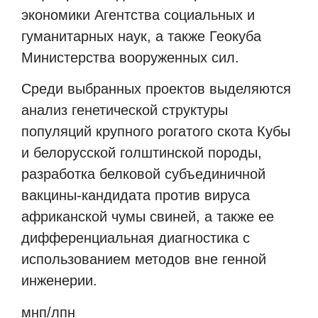
экономики Агентства социальных и
гуманитарных наук, а также Геокуба
Министерства вооруженных сил.
Среди выбранных проектов выделяются
анализ генетической структуры
популяций крупного рогатого скота Кубы
и белорусской голштинской породы,
разработка белковой субъединичной
вакцины-кандидата против вируса
африканской чумы свиней, а также ее
дифференциальная диагностика с
использованием методов вне генной
инженерии.
мнп/лпн