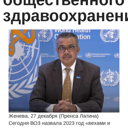
здравоохранен
Женева, 27 декабря (Пренса Латина)
Сегодня ВОЗ назвала 2023 год «вехами и