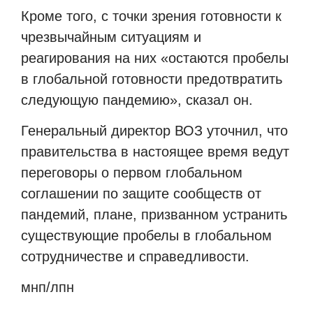
Кроме того, с точки зрения готовности к
чрезвычайным ситуациям и
реагирования на них «остаются пробелы
в глобальной готовности предотвратить
следующую пандемию», сказал он.
Генеральный директор ВОЗ уточнил, что
правительства в настоящее время ведут
переговоры о первом глобальном
соглашении по защите сообществ от
пандемий, плане, призванном устранить
существующие пробелы в глобальном
сотрудничестве и справедливости.
мнп/лпн