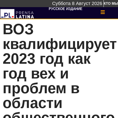
Суббота 8 Август 2026
КТО МЫ
РУССКОЕ ИЗДАНИЕ
ВОЗ
квалифицирует
2023 год как
год вех и
проблем в
области
общественного