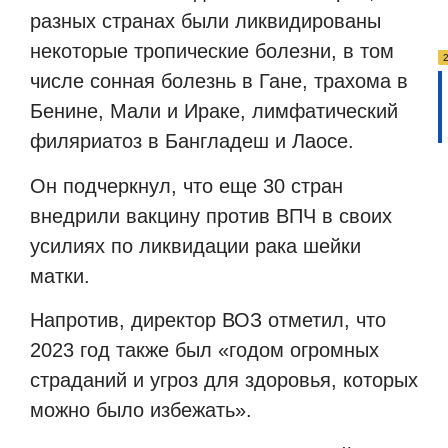
разных странах были ликвидированы
некоторые тропические болезни, в том
числе сонная болезнь в Гане, трахома в
Бенине, Мали и Ираке, лимфатический
филяриатоз в Бангладеш и Лаосе.
Он подчеркнул, что еще 30 стран
внедрили вакцину против ВПЧ в своих
усилиях по ликвидации рака шейки
матки.
Напротив, директор ВОЗ отметил, что
2023 год также был «годом огромных
страданий и угроз для здоровья, которых
можно было избежать».