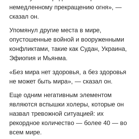
немедленному прекращению огня», —
сказал он.
Упомянул другие места в мире,
опустошенные войной и вооруженными
конфликтами, такие как Судан, Украина,
Эфиопия и Мьянма.
«Без мира нет здоровья, а без здоровья
не может быть мира», — сказал он.
Еще одним негативным элементом
являются вспышки холеры, которые он
назвал тревожной ситуацией: их
рекордное количество — более 40 — во
всем мире.