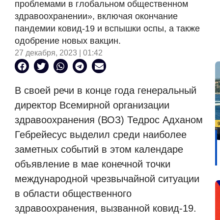
проблемами в глобальном общественном
здравоохранении», включая окончание
пандемии ковид-19 и вспышки оспы, а также
одобрение новых вакцин.
27 декабря, 2023 | 01:42
В своей речи в конце года генеральный
директор Всемирной организации
здравоохранения (ВОЗ) Тедрос Адханом
Гебрейесус выделил среди наиболее
заметных событий в этом календаре
объявление в мае конечной точки
международной чрезвычайной ситуации
в области общественного
здравоохранения, вызванной ковид-19.