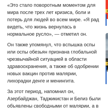
«Это стало поворотным моментом для
мира после трех лет кризиса, боли и
потерь для людей во всем мире. «Я рад
видеть, что жизнь вернулась в
нормальное русло», — отметил он.
Он также упомянул, что вспышка оспы
или оспы обезьян признана глобальной
чрезвычайной ситуацией в области
здравоохранения, а также об одобрении
новых вакцин против малярии,
лихорадки денге и менингита.
За этот период, напомнил он,
Азербайджан, Таджикистан и Белиз были
объявлены свободными от малярии, а в