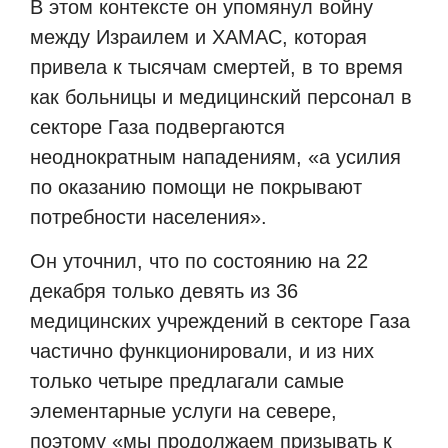
В этом контексте он упомянул войну
между Израилем и ХАМАС, которая
привела к тысячам смертей, в то время
как больницы и медицинский персонал в
секторе Газа подвергаются
неоднократным нападениям, «а усилия
по оказанию помощи не покрывают
потребности населения».
Он уточнил, что по состоянию на 22
декабря только девять из 36
медицинских учреждений в секторе Газа
частично функционировали, и из них
только четыре предлагали самые
элементарные услуги на севере,
поэтому «мы продолжаем призывать к