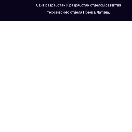
Сайт разработан и разработан отделом развития
технического отдела Пренса Латина.