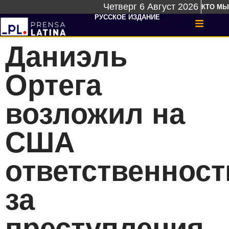
Четверг 6 Август 2026
КТО МЫ
РУССКОЕ ИЗДАНИЕ
Даниэль
Ортега
возложил на
США
ответственност
за
преступления