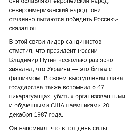
они ослабляют европейский народ,
североамериканский народ, они
отчаянно пытаются победить Россию»,
сказал он.
В этой связи лидер сандинистов
отметил, что президент России
Владимир Путин несколько раз ясно
заявлял, что Украина — это битва с
фашизмом. В своем выступлении глава
государства также вспомнил о 47
никарагуанцах, убитых организованными
и обученными США наемниками 20
декабря 1987 года.
Он напомнил, что в тот день силы