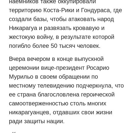
наемников также оккупировали
территорию Коста-Рики и Гондураса, где
создали базы, чтобы атаковать народ
Никарагуа и развязать кровавую и
жестокую войну, в результате которой
погибло более 50 тысяч человек.
Вчера вечером в конце выпускной
церемонии вице-президент Росарио
Мурильо в своем обращении по
местному телевидению подчеркнула, что
ее страна благословлена ​​героической
самоотверженностью столь многих
никарагуанцев, отдавших свои жизни
ради защиты нации.