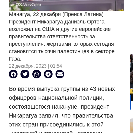
Манагуа, 22 декабря (Пренса Латина)
Президент Никарагуа Даниэль Ортега
возложил на США и другие европейские
правительства ответственность за
преступления, жертвами которых сегодня
становятся тысячи палестинцев в секторе
Газа.
22 декабря, 2023 | 01:54
Во время выпуска группы из 43 новых
офицеров национальной полиции,
состоявшегося накануне, президент
Никарагуа заявил, что правительства
этих стран присоединились к этой