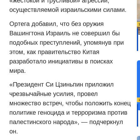
«жестокой и трусливой» агрессии,
осуществляемой израильскими силами.
Ортега добавил, что без оружия
Вашингтона Израиль не совершил бы
подобных преступлений, упомянув при
этом, как правительство Китая
разработало инициативы в поисках
мира.
«Президент Си Цзиньпин приложил
чрезвычайные усилия, провел
множество встреч, чтобы положить конец
политике геноцида и терроризма против
палестинского народа», — подчеркнул
он.