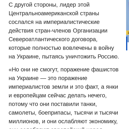
С другой стороны, лидер этой
Центральноамериканской страны
сослался на империалистические
действия стран-членов Организации
Североатлантического договора,
которые полностью вовлечены в войну
на Украине, пытаясь уничтожить Россию.
«Но они не смогут, поражение фашистов
на Украине — это поражение
империалистов земли и это факт, а янки
и европейцам сейчас делать нечего,
потому что они поставили танки,
самолеты, боеприпасы, тысячи и тысячи
миллионов, и они ослабляют экономику,