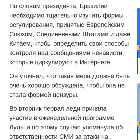
По словам президента, Бразилии
необходимо тщательно изучить формы
регулирования, принятые Европейским
Союзом, Соединенными Штатами и даже
Китаем, чтобы определить свои способы
контроля над сообщениями ненависти,
которые циркулируют в Интернете.
Он уточнил, что такая мера должна быть
очень хорошо обсуждена, чтобы она не
стала формой цензуры.
Во вторник первая леди приняла
участие в еженедельной программе
Лулы и по этому случаю упомянула об
ответственности СМИ за атаки на