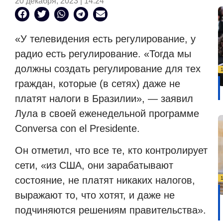
20 декабря, 2023 | 14:24
«У телевидения есть регулирование, у
радио есть регулирование. «Тогда мы
должны создать регулирование для тех
граждан, которые (в сетях) даже не
платят налоги в Бразилии», — заявил
Лула в своей еженедельной программе
Conversa con el Presidente.
Он отметил, что все те, кто контролирует
сети, «из США, они зарабатывают
состояние, не платят никаких налогов,
выражают то, что хотят, и даже не
подчиняются решениям правительства».