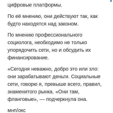
цифровые платформы.
По её мнению, они действуют так, как
будто находятся над законом.
По мнению профессионального
социолога, необходимо не только
упорядочить сети, но и обсудить их
финансирование.
«Сегодня неважно, добро это или зло:
они зарабатывают деньги. Социальные
сети, говорю я, превыше всего, правил,
знаменитого рынка. «Они там,
фланговые», — подчеркнула она.
мнп/окс