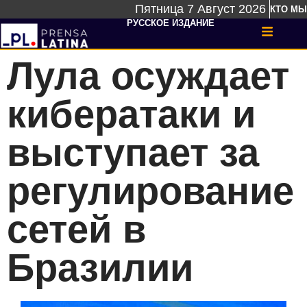
Пятница 7 Август 2026
КТО МЫ
РУССКОЕ ИЗДАНИЕ
Лула осуждает
кибератаки и
выступает за
регулирование
сетей в
Бразилии