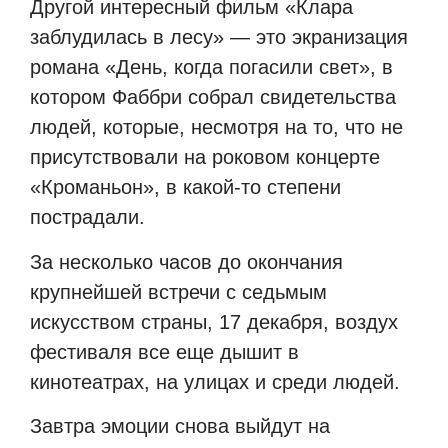
Другой интересный фильм «Клара
заблудилась в лесу» — это экранизация
романа «День, когда погасили свет», в
котором Фаббри собрал свидетельства
людей, которые, несмотря на то, что не
присутствовали на роковом концерте
«Кроманьон», в какой-то степени
пострадали.
За несколько часов до окончания
крупнейшей встречи с седьмым
искусством страны, 17 декабря, воздух
фестиваля все еще дышит в
кинотеатрах, на улицах и среди людей.
Завтра эмоции снова выйдут на