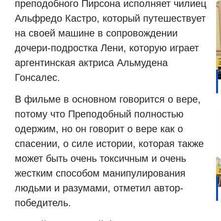
преподобного Пирсона исполняет чилиец
Альфредо Кастро, который путешествует
на своей машине в сопровождении
дочери-подростка Лени, которую играет
аргентинская актриса Альмудена
Гонсалес.
В фильме в основном говорится о вере,
потому что Преподобный полностью
одержим, но он говорит о вере как о
спасении, о силе истории, которая также
может быть очень токсичным и очень
жестким способом манипулирования
людьми и разумами, отметил автор-
победитель.