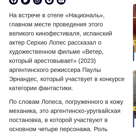
На встрече в отеле «Националь»,
главном месте проведения этого
великого кинофестиваля, испанский
актер Серхио Лопес рассказал о
художественном фильме «Ветер,
который арестовывает» (2023)
аргентинского режиссера Паулы
Эрнандес, который участвует в конкурсе
категории фантастики.
По словам Лопеса, погруженного в кожу
механика, это аргентинско-уругвайская
постановка, в которой участвуют в
основном четыре персонажа. Роль