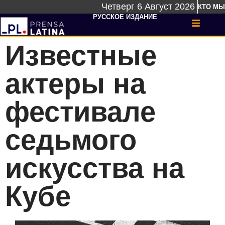
Четверг 6 Август 2026
КТО МЫ
РУССКОЕ ИЗДАНИЕ
Известные
актеры на
фестивале
седьмого
искусства на
Кубе