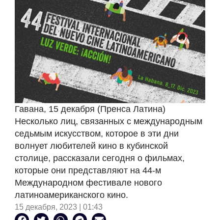
Гавана, 15 декабря (Пренса Латина)
Несколько лиц, связанных с международным
седьмым искусством, которое в эти дни
волнует любителей кино в кубинской
столице, рассказали сегодня о фильмах,
которые они представляют на 44-м
Международном фестивале нового
латиноамериканского кино.
15 декабря, 2023 | 01:43