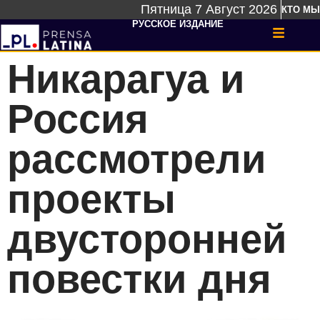
Пятница 7 Август 2026
КТО МЫ
РУССКОЕ ИЗДАНИЕ
Никарагуа и
Россия
рассмотрели
проекты
двусторонней
повестки дня