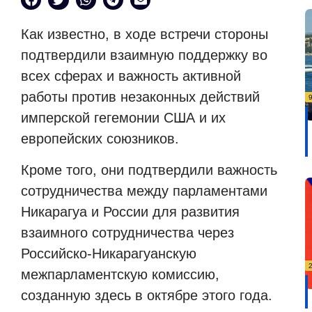
Как известно, в ходе встречи стороны
подтвердили взаимную поддержку во
всех сферах и важность активной
работы против незаконных действий
имперской гегемонии США и их
европейских союзников.
Кроме того, они подтвердили важность
сотрудничества между парламентами
Никарагуа и России для развития
взаимного сотрудничества через
Российско-Никарагуанскую
межпарламентскую комиссию,
созданную здесь в октябре этого года.