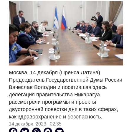
Москва, 14 декабря (Пренса Латина)
Председатель Государственной Думы России
Вячеслав Володин и посетившая здесь
делегация правительства Никарагуа
рассмотрели программы и проекты
двусторонней повестки дня в таких сферах,
как здравоохранение и безопасность.
14 декабря, 2023 | 02:35