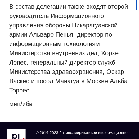
В состав делегации также входят второй
руководитель Информационного
управления обороны Никарагуанской
армии Альваро Пенья, директор по
информационным технологиям
Министерства внутренних дел, Хорхе
Лопес, генеральный директор служб
Министерства здравоохранения, Оскар
Васкес и посол Манагуа в Москве Альба
Торрес.
мнп/ибв
© 2016-2023 Латиноамериканское информационное