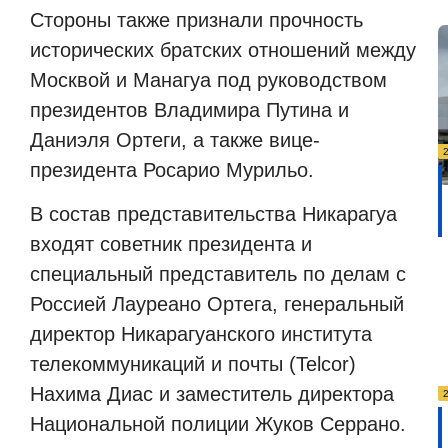
Стороны также признали прочность
исторических братских отношений между
Москвой и Манагуа под руководством
президентов Владимира Путина и
Даниэля Ортеги, а также вице-
президента Росарио Мурильо.
В состав представительства Никарагуа
входят советник президента и
специальный представитель по делам с
Россией Лауреано Ортега, генеральный
директор Никарагуанского института
телекоммуникаций и почты (Telcor)
Нахима Диас и заместитель директора
Национальной полиции Жуков Серрано.