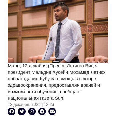
Мале, 12 декабря (Пренса Латина) Вице-
президент Мальдив Хусейн Мохамед Латиф
поблагодарил Кубу за помощь в секторе
здравоохранения, предоставляя врачей и
возможности обучения, сообщает
национальная газета Sun.
12 декабря, 2023 | 12:23