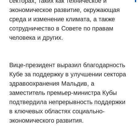
секторах, таких как техническое и
экономическое развитие, окружающая
среда и изменение климата, а также
сотрудничество в Совете по правам
человека и других.
Вице-президент выразил благодарность
Кубе за поддержку в улучшении сектора
здравоохранения Мальдив, а
заместитель премьер-министра Кубы
подтвердила непрерывность поддержки
в ключевых областях социально-
экономического развития.