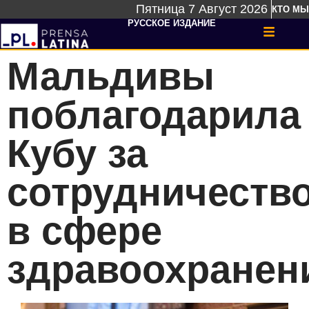
Пятница 7 Август 2026
КТО МЫ
РУССКОЕ ИЗДАНИЕ
Мальдивы
поблагодарила
Кубу за
сотрудничеств
в сфере
здравоохранен