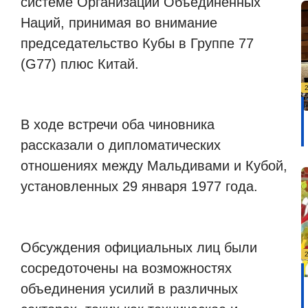
системе Организации Объединенных
Наций, принимая во внимание
председательство Кубы в Группе 77
(G77) плюс Китай.
В ходе встречи оба чиновника
рассказали о дипломатических
отношениях между Мальдивами и Кубой,
установленных 29 января 1977 года.
Обсуждения официальных лиц были
сосредоточены на возможностях
объединения усилий в различных