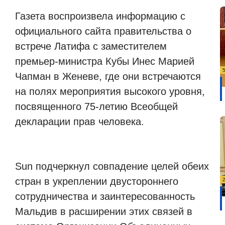
Газета воспроизвела информацию с
официального сайта правительства о
встрече Латифа с заместителем
премьер-министра Кубы Инес Марией
Чапман в Женеве, где они встречаются
на полях мероприятия высокого уровня,
посвященного 75-летию Всеобщей
декларации прав человека.
Sun подчеркнул совпадение целей обеих
стран в укреплении двустороннего
сотрудничества и заинтересованность
Мальдив в расширении этих связей в