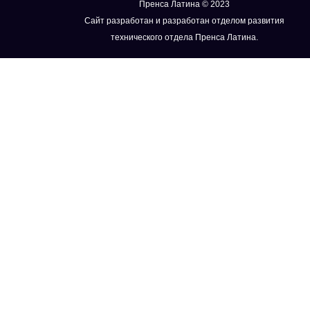
Пренса Латина © 2023
Сайт разработан и разработан отделом развития
технического отдела Пренса Латина.