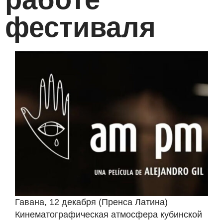
фестиваля
Гавана, 12 декабря (Пренса Латина)
Кинематографическая атмосфера кубинской