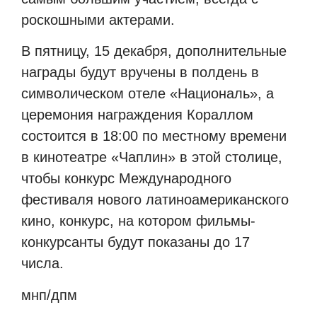
роскошными актерами.
В пятницу, 15 декабря, дополнительные
награды будут вручены в полдень в
символическом отеле «Националь», а
церемония награждения Кораллом
состоится в 18:00 по местному времени
в кинотеатре «Чаплин» в этой столице,
чтобы конкурс Международного
фестиваля нового латиноамериканского
кино, конкурс, на котором фильмы-
конкурсанты будут показаны до 17
числа.
мнп/дпм