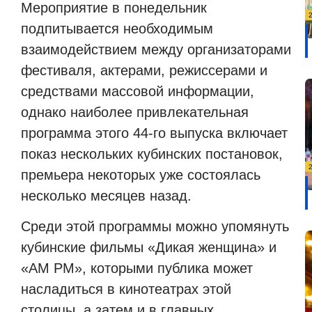
Мероприятие в понедельник
подпитывается необходимым
взаимодействием между организаторами
фестиваля, актерами, режиссерами и
средствами массовой информации,
однако наиболее привлекательная
программа этого 44-го выпуска включает
показ нескольких кубинских постановок,
премьера некоторых уже состоялась
несколько месяцев назад.
Среди этой программы можно упомянуть
кубинские фильмы «Дикая женщина» и
«AM PM», которыми публика может
насладиться в кинотеатрах этой
столицы, а затем и в главных