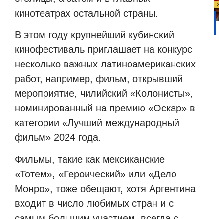
кинотеатрах остальной страны.
В этом году крупнейший кубинский
кинофестиваль приглашает на конкурс
несколько важных латиноамериканских
работ, например, фильм, открывший
мероприятие, чилийский «Колонисты»,
номинированный на премию «Оскар» в
категории «Лучший международный
фильм» 2024 года.
Фильмы, такие как мексиканские
«Тотем», «Героический» или «Дело
Монро», тоже обещают, хотя Аргентина
входит в число любимых стран и с
самым большим участием, всегда с