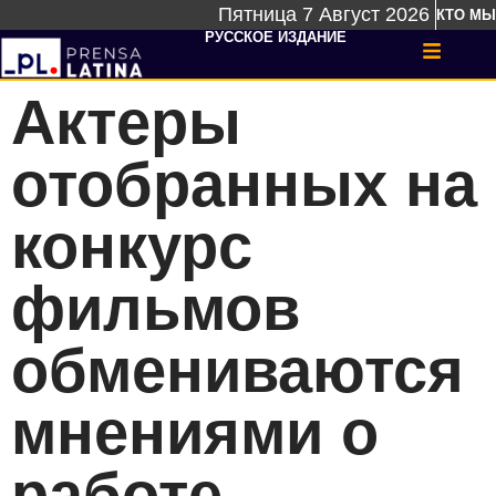
Пятница 7 Август 2026
КТО МЫ
РУССКОЕ ИЗДАНИЕ
Актеры
отобранных на
конкурс
фильмов
обмениваются
мнениями о
работе