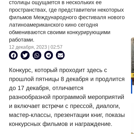
столицы ощущается в нескольких ее
пространствах, где представители некоторых
фильмов Международного фестиваля нового
латиноамериканского кино сегодня
обмениваются своими конкурирующими
работами.
12 декабря, 2023 | 02:57
Конкурс, который проходит здесь с
прошлой пятницы 8 декабря и продлится
до 17 декабря, отличается
разнообразной программой мероприятий
и включает встречи с прессой, диалоги,
мастер-классы, презентации книг, показы
конкурсных фильмов и награждение.