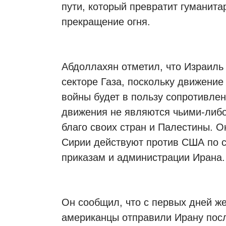
пути, который превратит гуманита
прекращение огня.
Абдоллахян отметил, что Израиль
секторе Газа, поскольку движение
войны будет в пользу сопротивлен
движения не являются чьими-либо
благо своих стран и Палестины. О
Сирии действуют против США по с
приказам и администрации Ирана.
Он сообщил, что с первых дней же
американцы отправили Ирану посл